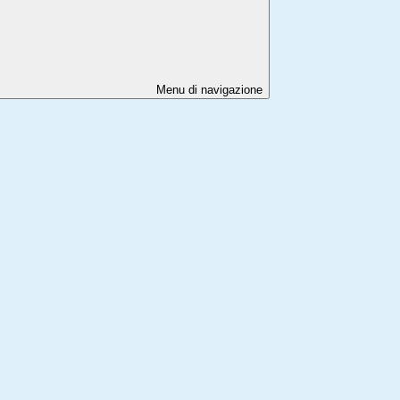
Menu di navigazione