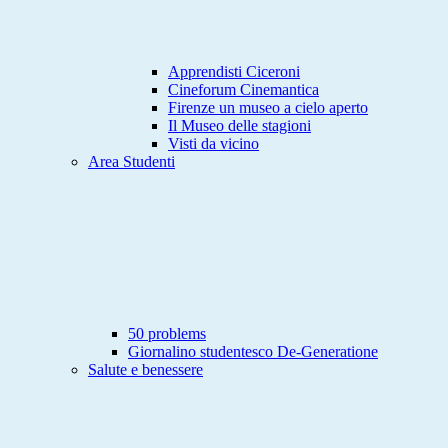
Apprendisti Ciceroni
Cineforum Cinemantica
Firenze un museo a cielo aperto
Il Museo delle stagioni
Visti da vicino
Area Studenti
50 problems
Giornalino studentesco De-Generatione
Salute e benessere