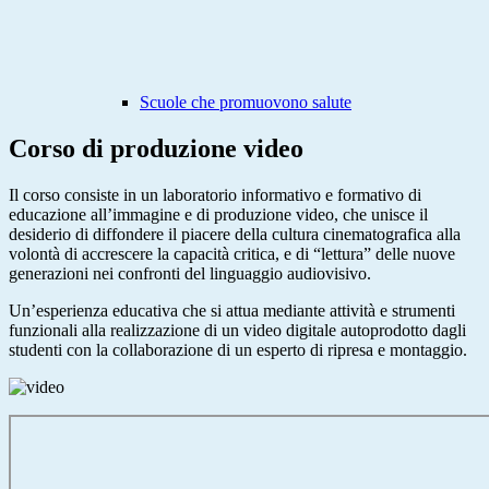
Scuole che promuovono salute
Corso di produzione video
Il corso consiste in un laboratorio informativo e formativo di
educazione all’immagine e di produzione video, che unisce il
desiderio di diffondere il piacere della cultura cinematografica alla
volontà di accrescere la capacità critica, e di “lettura” delle nuove
generazioni nei confronti del linguaggio audiovisivo.
Un’esperienza educativa che si attua mediante attività e strumenti
funzionali alla realizzazione di un video digitale autoprodotto dagli
studenti con la collaborazione di un esperto di ripresa e montaggio.