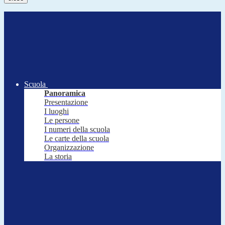
Scuola
Panoramica
Presentazione
I luoghi
Le persone
I numeri della scuola
Le carte della scuola
Organizzazione
La storia