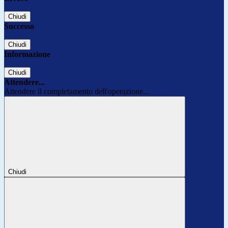
Chiudi
Successo
Chiudi
Informazione
Chiudi
Attendere...
Attendere il completamento dell'operazione...
Chiudi