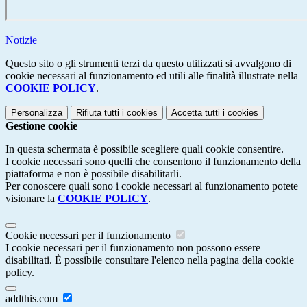
Notizie
Questo sito o gli strumenti terzi da questo utilizzati si avvalgono di
cookie necessari al funzionamento ed utili alle finalità illustrate nella
COOKIE POLICY
.
Personalizza
Rifiuta tutti
i cookies
Accetta tutti
i cookies
Gestione cookie
In questa schermata è possibile scegliere quali cookie consentire.
I cookie necessari sono quelli che consentono il funzionamento della
piattaforma e non è possibile disabilitarli.
Per conoscere quali sono i cookie necessari al funzionamento potete
visionare la
COOKIE POLICY
.
Cookie necessari per il funzionamento
I cookie necessari per il funzionamento non possono essere
disabilitati. È possibile consultare l'elenco nella pagina della cookie
policy.
addthis.com