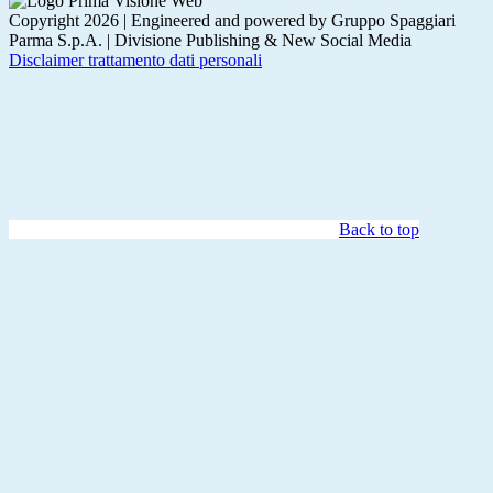
Copyright 2026 | Engineered and powered by Gruppo Spaggiari
Parma S.p.A. | Divisione Publishing & New Social Media
Disclaimer trattamento dati personali
Back to top