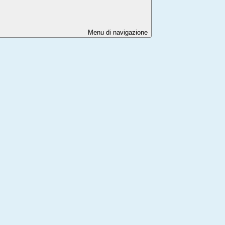
Menu di navigazione