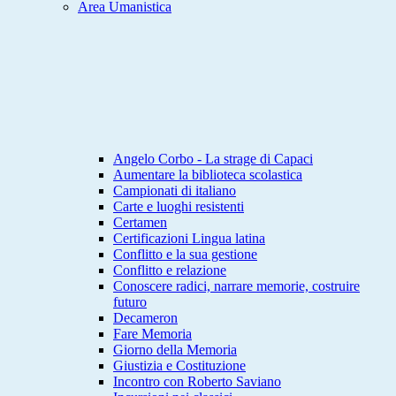
Area Umanistica
Angelo Corbo - La strage di Capaci
Aumentare la biblioteca scolastica
Campionati di italiano
Carte e luoghi resistenti
Certamen
Certificazioni Lingua latina
Conflitto e la sua gestione
Conflitto e relazione
Conoscere radici, narrare memorie, costruire
futuro
Decameron
Fare Memoria
Giorno della Memoria
Giustizia e Costituzione
Incontro con Roberto Saviano