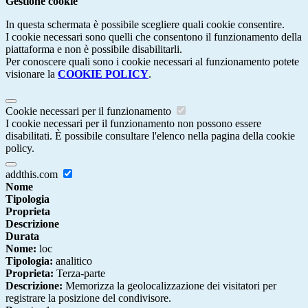
Gestione cookie
In questa schermata è possibile scegliere quali cookie consentire.
I cookie necessari sono quelli che consentono il funzionamento della
piattaforma e non è possibile disabilitarli.
Per conoscere quali sono i cookie necessari al funzionamento potete
visionare la
COOKIE POLICY
.
Cookie necessari per il funzionamento
I cookie necessari per il funzionamento non possono essere
disabilitati. È possibile consultare l'elenco nella pagina della cookie
policy.
addthis.com
Nome
Tipologia
Proprieta
Descrizione
Durata
Nome:
loc
Tipologia:
analitico
Proprieta:
Terza-parte
Descrizione:
Memorizza la geolocalizzazione dei visitatori per
registrare la posizione del condivisore.