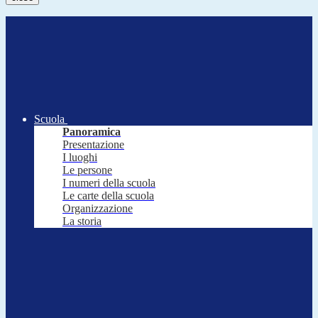
Scuola
Panoramica
Presentazione
I luoghi
Le persone
I numeri della scuola
Le carte della scuola
Organizzazione
La storia