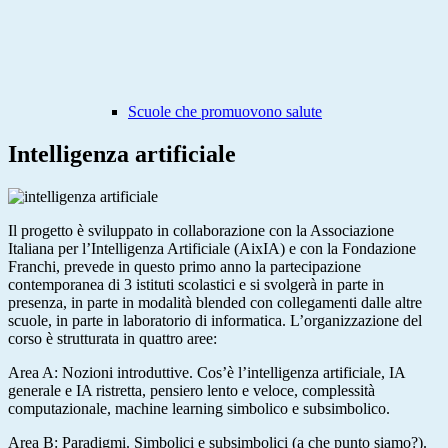
Scuole che promuovono salute
Intelligenza artificiale
Il progetto è sviluppato in collaborazione con la Associazione
Italiana per l’Intelligenza Artificiale (AixIA) e con la Fondazione
Franchi, prevede in questo primo anno la partecipazione
contemporanea di 3 istituti scolastici e si svolgerà in parte in
presenza, in parte in modalità blended con collegamenti dalle altre
scuole, in parte in laboratorio di informatica. L’organizzazione del
corso è strutturata in quattro aree:
Area A: Nozioni introduttive. Cos’è l’intelligenza artificiale, IA
generale e IA ristretta, pensiero lento e veloce, complessità
computazionale, machine learning simbolico e subsimbolico.
Area B: Paradigmi. Simbolici e subsimbolici (a che punto siamo?).