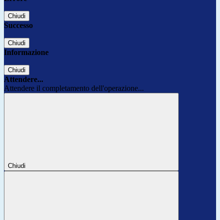
Chiudi
Successo
Chiudi
Informazione
Chiudi
Attendere...
Attendere il completamento dell'operazione...
Chiudi