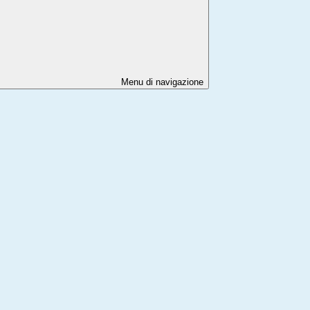
Menu di navigazione