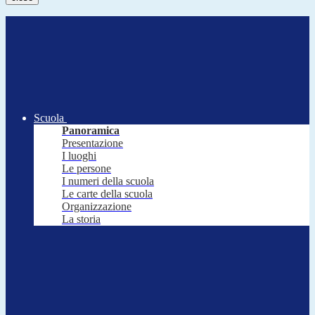
Scuola
Panoramica
Presentazione
I luoghi
Le persone
I numeri della scuola
Le carte della scuola
Organizzazione
La storia