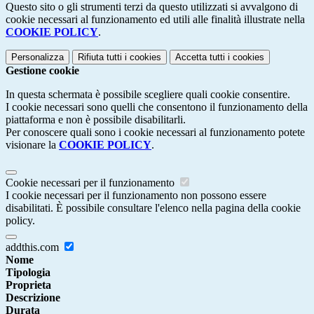
Questo sito o gli strumenti terzi da questo utilizzati si avvalgono di
cookie necessari al funzionamento ed utili alle finalità illustrate nella
COOKIE POLICY
.
Personalizza
Rifiuta tutti
i cookies
Accetta tutti
i cookies
Gestione cookie
In questa schermata è possibile scegliere quali cookie consentire.
I cookie necessari sono quelli che consentono il funzionamento della
piattaforma e non è possibile disabilitarli.
Per conoscere quali sono i cookie necessari al funzionamento potete
visionare la
COOKIE POLICY
.
Cookie necessari per il funzionamento
I cookie necessari per il funzionamento non possono essere
disabilitati. È possibile consultare l'elenco nella pagina della cookie
policy.
addthis.com
Nome
Tipologia
Proprieta
Descrizione
Durata