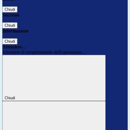
Chiudi
Successo
Chiudi
Informazione
Chiudi
Attendere...
Attendere il completamento dell'operazione...
Chiudi