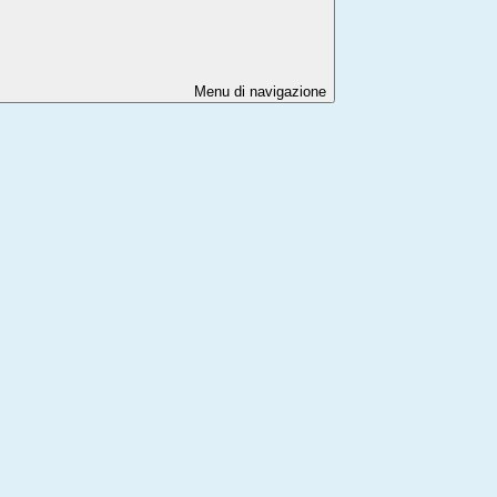
Menu di navigazione