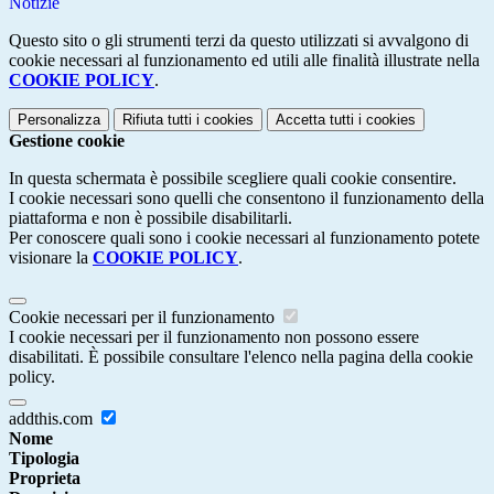
Notizie
Questo sito o gli strumenti terzi da questo utilizzati si avvalgono di
cookie necessari al funzionamento ed utili alle finalità illustrate nella
COOKIE POLICY
.
Personalizza
Rifiuta tutti
i cookies
Accetta tutti
i cookies
Gestione cookie
In questa schermata è possibile scegliere quali cookie consentire.
I cookie necessari sono quelli che consentono il funzionamento della
piattaforma e non è possibile disabilitarli.
Per conoscere quali sono i cookie necessari al funzionamento potete
visionare la
COOKIE POLICY
.
Cookie necessari per il funzionamento
I cookie necessari per il funzionamento non possono essere
disabilitati. È possibile consultare l'elenco nella pagina della cookie
policy.
addthis.com
Nome
Tipologia
Proprieta