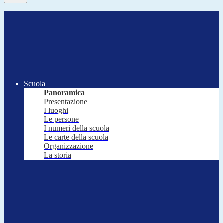
Scuola
Panoramica
Presentazione
I luoghi
Le persone
I numeri della scuola
Le carte della scuola
Organizzazione
La storia