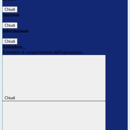
Chiudi
Successo
Chiudi
Informazione
Chiudi
Attendere...
Attendere il completamento dell'operazione...
Chiudi