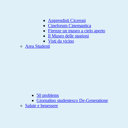
Apprendisti Ciceroni
Cineforum Cinemantica
Firenze un museo a cielo aperto
Il Museo delle stagioni
Visti da vicino
Area Studenti
50 problems
Giornalino studentesco De-Generatione
Salute e benessere