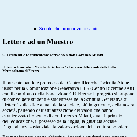
Scuole che promuovono salute
Lettere ad un Maestro
Gli studenti e le studentesse scrivono a don Lorenzo Milani
Il Centro Generativo “Scuole di Barbiana” al servizio delle scuole della Città
Metropolitana di Firenze
Il presente bando è promosso dal Centro Ricerche “scientia Atque
usus” per la Comunicazione Generativa ETS (Centro Ricerche sAu)
con il contributo della Fondazione CR Firenze Il progetto si propone
di coinvolgere studenti e studentesse nella
Scrittura Generativa
di
“lettere” sulle sfide attuali della scuola e, più in generale, della nostra
società, partendo dall’attualizzazione dei valori che hanno
caratterizzato l’operato di don Lorenzo Milani, quali il primato
dell’educazione, il possesso della lingua, la giustizia sociale,
l’uguaglianza sostanziale, la valorizzazione della cultura popolare.