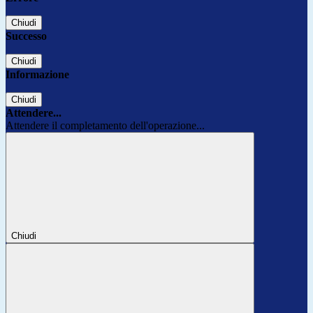
Chiudi
Successo
Chiudi
Informazione
Chiudi
Attendere...
Attendere il completamento dell'operazione...
Chiudi