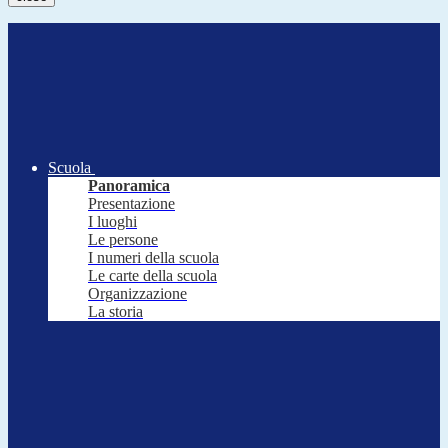
Scuola
Panoramica
Presentazione
I luoghi
Le persone
I numeri della scuola
Le carte della scuola
Organizzazione
La storia