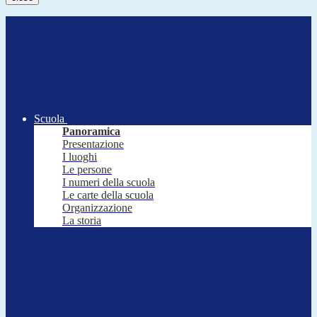
Scuola
Panoramica
Presentazione
I luoghi
Le persone
I numeri della scuola
Le carte della scuola
Organizzazione
La storia