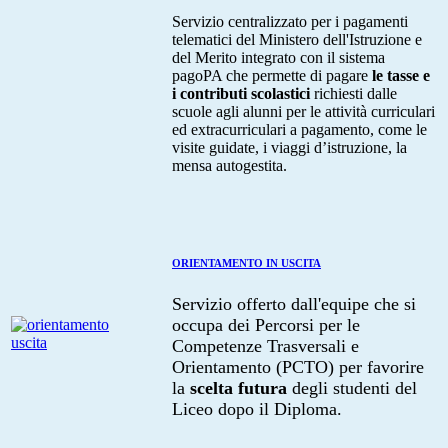
Servizio centralizzato per i pagamenti
telematici del Ministero dell'Istruzione e
del Merito integrato con il sistema
pagoPA che permette di pagare
le tasse e
i contributi scolastici
richiesti dalle
scuole agli alunni per le attività curriculari
ed extracurriculari a pagamento, come le
visite guidate, i viaggi d’istruzione, la
mensa autogestita.
ORIENTAMENTO IN USCITA
Servizio offerto dall'equipe che si
occupa dei Percorsi per le
Competenze Trasversali e
Orientamento (PCTO) per favorire
la
scelta futura
degli studenti del
Liceo dopo il Diploma.