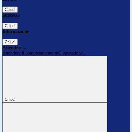
Chiudi
Successo
Chiudi
Informazione
Chiudi
Attendere...
Attendere il completamento dell'operazione...
Chiudi