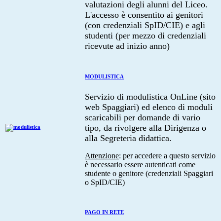
valutazioni degli alunni del Liceo.
L'accesso è consentito ai genitori
(con credenziali SpID/CIE) e agli
studenti (per mezzo di credenziali
ricevute ad inizio anno)
MODULISTICA
Servizio di modulistica OnLine (sito
web Spaggiari) ed elenco di moduli
scaricabili per domande di vario
tipo, da rivolgere alla Dirigenza o
alla Segreteria didattica.
Attenzione
: per accedere a questo servizio
è necessario essere autenticati come
studente o genitore (credenziali Spaggiari
o SpID/CIE)
PAGO IN RETE