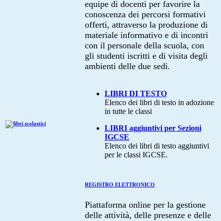
equipe di docenti per favorire la
conoscenza dei percorsi formativi
offerti, attraverso la produzione di
materiale informativo e di incontri
con il personale della scuola, con
gli studenti iscritti e di visita degli
ambienti delle due sedi.
LIBRI DI TESTO
Elenco dei libri di testo in adozione
in tutte le classi
LIBRI aggiuntivi per Sezioni
IGCSE
Elenco dei libri di testo aggiuntivi
per le classi IGCSE.
REGISTRO ELETTRONICO
Piattaforma online per la gestione
delle attività, delle presenze e delle