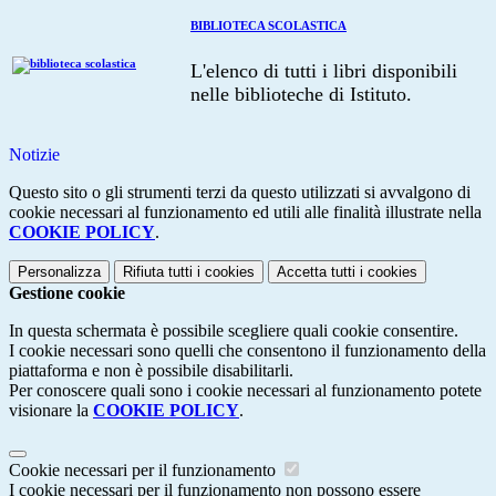
BIBLIOTECA SCOLASTICA
L'elenco di tutti i libri disponibili
nelle biblioteche di Istituto.
Notizie
Questo sito o gli strumenti terzi da questo utilizzati si avvalgono di
cookie necessari al funzionamento ed utili alle finalità illustrate nella
COOKIE POLICY
.
Personalizza
Rifiuta tutti
i cookies
Accetta tutti
i cookies
Gestione cookie
In questa schermata è possibile scegliere quali cookie consentire.
I cookie necessari sono quelli che consentono il funzionamento della
piattaforma e non è possibile disabilitarli.
Per conoscere quali sono i cookie necessari al funzionamento potete
visionare la
COOKIE POLICY
.
Cookie necessari per il funzionamento
I cookie necessari per il funzionamento non possono essere