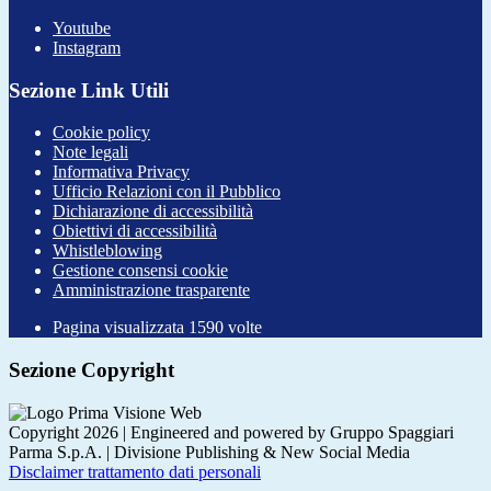
Youtube
Instagram
Sezione Link Utili
Cookie policy
Note legali
Informativa Privacy
Ufficio Relazioni con il Pubblico
Dichiarazione di accessibilità
Obiettivi di accessibilità
Whistleblowing
Gestione consensi cookie
Amministrazione trasparente
Pagina visualizzata
1590
volte
Sezione Copyright
Copyright 2026 | Engineered and powered by Gruppo Spaggiari
Parma S.p.A. | Divisione Publishing & New Social Media
Disclaimer trattamento dati personali