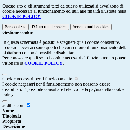
Questo sito o gli strumenti terzi da questo utilizzati si avvalgono di
cookie necessari al funzionamento ed utili alle finalità illustrate nella
COOKIE POLICY
.
Personalizza
Rifiuta tutti
i cookies
Accetta tutti
i cookies
Gestione cookie
In questa schermata è possibile scegliere quali cookie consentire.
I cookie necessari sono quelli che consentono il funzionamento della
piattaforma e non è possibile disabilitarli.
Per conoscere quali sono i cookie necessari al funzionamento potete
visionare la
COOKIE POLICY
.
Cookie necessari per il funzionamento
I cookie necessari per il funzionamento non possono essere
disabilitati. È possibile consultare l'elenco nella pagina della cookie
policy.
addthis.com
Nome
Tipologia
Proprieta
Descrizione