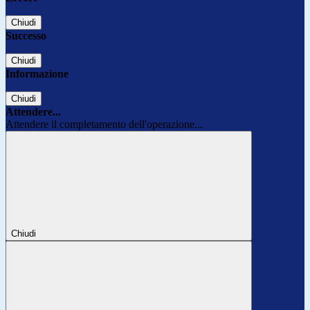
Chiudi
Successo
Chiudi
Informazione
Chiudi
Attendere...
Attendere il completamento dell'operazione...
Chiudi