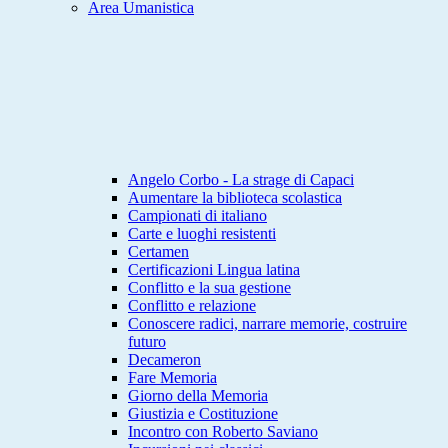
Area Umanistica
Angelo Corbo - La strage di Capaci
Aumentare la biblioteca scolastica
Campionati di italiano
Carte e luoghi resistenti
Certamen
Certificazioni Lingua latina
Conflitto e la sua gestione
Conflitto e relazione
Conoscere radici, narrare memorie, costruire
futuro
Decameron
Fare Memoria
Giorno della Memoria
Giustizia e Costituzione
Incontro con Roberto Saviano