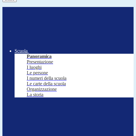
Scuola
Panoramica
Presentazione
I luoghi
Le persone
I numeri della scuola
Le carte della scuola
Organizzazione
La storia