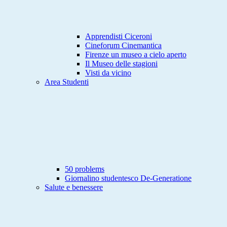
Apprendisti Ciceroni
Cineforum Cinemantica
Firenze un museo a cielo aperto
Il Museo delle stagioni
Visti da vicino
Area Studenti
50 problems
Giornalino studentesco De-Generatione
Salute e benessere