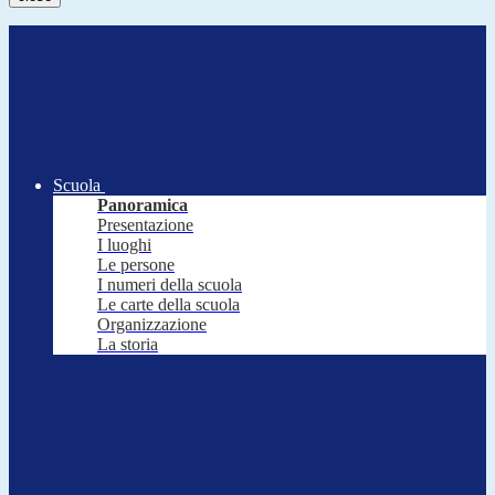
Scuola
Panoramica
Presentazione
I luoghi
Le persone
I numeri della scuola
Le carte della scuola
Organizzazione
La storia