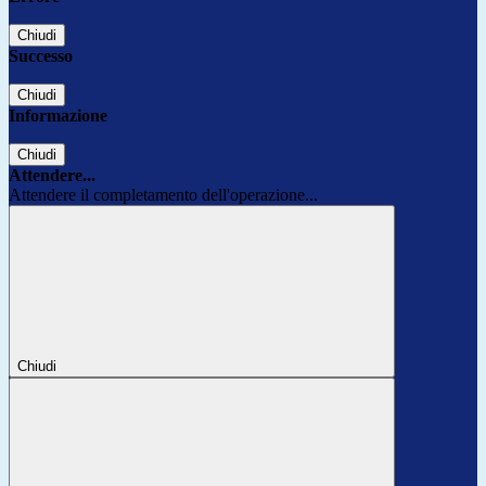
Chiudi
Successo
Chiudi
Informazione
Chiudi
Attendere...
Attendere il completamento dell'operazione...
Chiudi