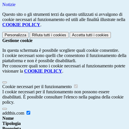
Notizie
Questo sito o gli strumenti terzi da questo utilizzati si avvalgono di
cookie necessari al funzionamento ed utili alle finalità illustrate nella
COOKIE POLICY
.
Personalizza
Rifiuta tutti
i cookies
Accetta tutti
i cookies
Gestione cookie
In questa schermata è possibile scegliere quali cookie consentire.
I cookie necessari sono quelli che consentono il funzionamento della
piattaforma e non è possibile disabilitarli.
Per conoscere quali sono i cookie necessari al funzionamento potete
visionare la
COOKIE POLICY
.
Cookie necessari per il funzionamento
I cookie necessari per il funzionamento non possono essere
disabilitati. È possibile consultare l'elenco nella pagina della cookie
policy.
addthis.com
Nome
Tipologia
Proprieta