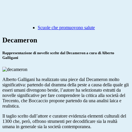
Scuole che promuovono salute
Decameron
Rappresentazione di novelle scelte dal Decameron a cura di Alberto
Galligani
Alberto Galligani ha realizzato una piece dal Decameron molto
significativa: partendo dal dramma della peste a causa della quale gli
esseri umani divengono bestie, l’autore ha selezionato estratti da
novelle significative per fare comprendere la critica alla società del
Trecento, che Boccaccio propone partendo da una analisi laica e
realistica.
Il taglio scelto dall’attore e curatore evidenzia elementi culturali del
1300 che, però, offrono strumenti per decodificare sia la realtà
umana in generale sia la società contemporanea.