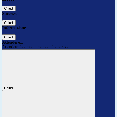
Chiudi
Successo
Chiudi
Informazione
Chiudi
Attendere...
Attendere il completamento dell'operazione...
Chiudi