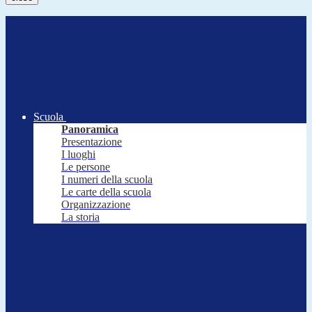
Scuola
Panoramica
Presentazione
I luoghi
Le persone
I numeri della scuola
Le carte della scuola
Organizzazione
La storia