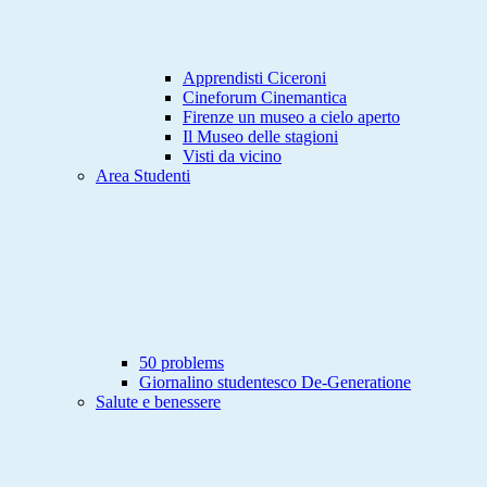
Apprendisti Ciceroni
Cineforum Cinemantica
Firenze un museo a cielo aperto
Il Museo delle stagioni
Visti da vicino
Area Studenti
50 problems
Giornalino studentesco De-Generatione
Salute e benessere