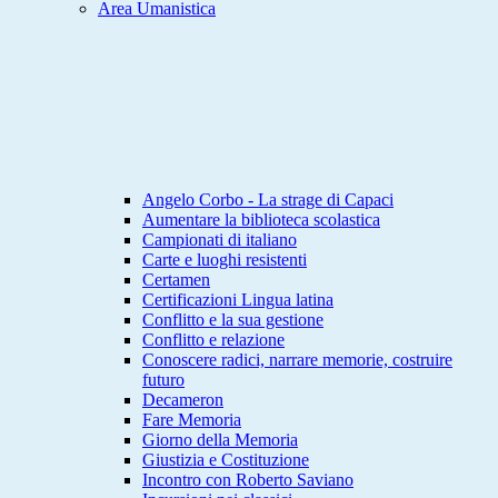
Area Umanistica
Angelo Corbo - La strage di Capaci
Aumentare la biblioteca scolastica
Campionati di italiano
Carte e luoghi resistenti
Certamen
Certificazioni Lingua latina
Conflitto e la sua gestione
Conflitto e relazione
Conoscere radici, narrare memorie, costruire
futuro
Decameron
Fare Memoria
Giorno della Memoria
Giustizia e Costituzione
Incontro con Roberto Saviano