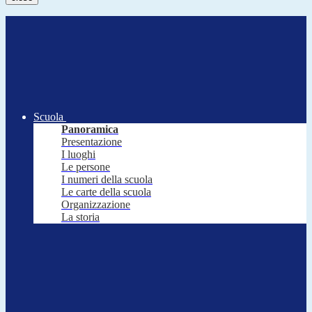
Scuola
Panoramica
Presentazione
I luoghi
Le persone
I numeri della scuola
Le carte della scuola
Organizzazione
La storia