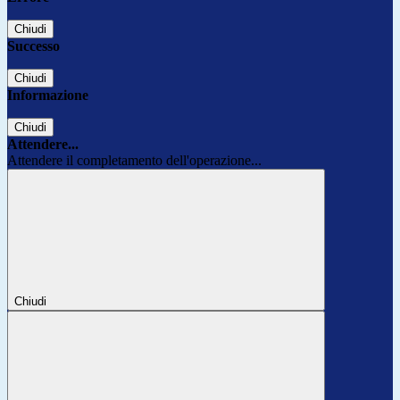
Chiudi
Successo
Chiudi
Informazione
Chiudi
Attendere...
Attendere il completamento dell'operazione...
Chiudi