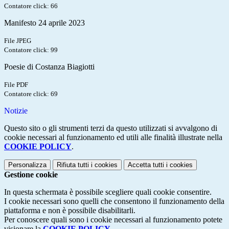
Contatore click: 66
Manifesto 24 aprile 2023
File JPEG
Contatore click: 99
Poesie di Costanza Biagiotti
File PDF
Contatore click: 69
Notizie
Questo sito o gli strumenti terzi da questo utilizzati si avvalgono di
cookie necessari al funzionamento ed utili alle finalità illustrate nella
COOKIE POLICY
.
Personalizza
Rifiuta tutti
i cookies
Accetta tutti
i cookies
Gestione cookie
In questa schermata è possibile scegliere quali cookie consentire.
I cookie necessari sono quelli che consentono il funzionamento della
piattaforma e non è possibile disabilitarli.
Per conoscere quali sono i cookie necessari al funzionamento potete
visionare la
COOKIE POLICY
.