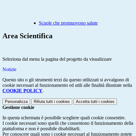
Scuole che promuovono salute
Area Scientifica
Seleziona dal menu la pagina del progetto da visualizzare
Notizie
Questo sito o gli strumenti terzi da questo utilizzati si avvalgono di
cookie necessari al funzionamento ed utili alle finalità illustrate nella
COOKIE POLICY
.
Personalizza
Rifiuta tutti
i cookies
Accetta tutti
i cookies
Gestione cookie
In questa schermata è possibile scegliere quali cookie consentire.
I cookie necessari sono quelli che consentono il funzionamento della
piattaforma e non è possibile disabilitarli.
Per conoscere quali sono i cookie necessari al funzionamento potete