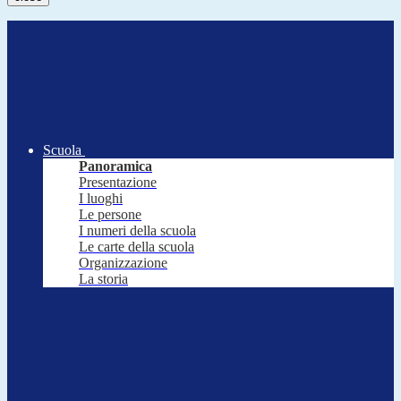
Scuola
Panoramica
Presentazione
I luoghi
Le persone
I numeri della scuola
Le carte della scuola
Organizzazione
La storia