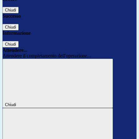
Chiudi
Successo
Chiudi
Informazione
Chiudi
Attendere...
Attendere il completamento dell'operazione...
Chiudi