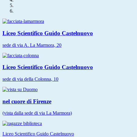
Liceo Scientifico Guido Castelnuovo
sede di via A. La Marmora, 20
Liceo Scientifico Guido Castelnuovo
sede di via della Colonna, 10
nel cuore di Firenze
(vista dalla sede di via La Marmora)
Liceo Scientifico Guido Castelnuovo