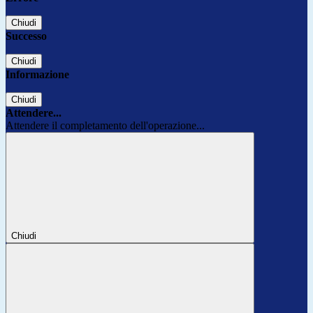
Chiudi
Successo
Chiudi
Informazione
Chiudi
Attendere...
Attendere il completamento dell'operazione...
Chiudi