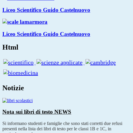
Liceo Scientifico Guido Castelnuovo
Liceo Scientifico Guido Castelnuovo
Html
Notizie
Nota sui libri di testo
NEWS
Si informano studenti e famiglie che sono stati corretti due refusi
presenti nella lista dei libri di testo per le classi 1B e 1C, in