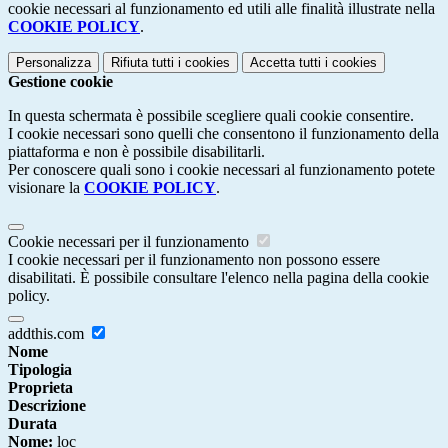
cookie necessari al funzionamento ed utili alle finalità illustrate nella
COOKIE POLICY
.
Personalizza
Rifiuta tutti
i cookies
Accetta tutti
i cookies
Gestione cookie
In questa schermata è possibile scegliere quali cookie consentire.
I cookie necessari sono quelli che consentono il funzionamento della
piattaforma e non è possibile disabilitarli.
Per conoscere quali sono i cookie necessari al funzionamento potete
visionare la
COOKIE POLICY
.
Cookie necessari per il funzionamento
I cookie necessari per il funzionamento non possono essere
disabilitati. È possibile consultare l'elenco nella pagina della cookie
policy.
addthis.com
Nome
Tipologia
Proprieta
Descrizione
Durata
Nome:
loc