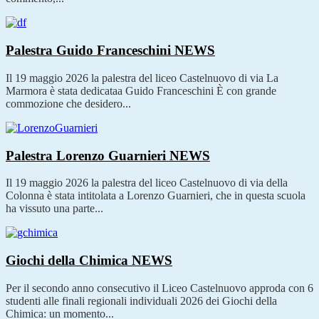
Palestra Guido Franceschini
NEWS
Il 19 maggio 2026 la palestra del liceo Castelnuovo di via La
Marmora è stata dedicataa Guido Franceschini È con grande
commozione che desidero...
Palestra Lorenzo Guarnieri
NEWS
Il 19 maggio 2026 la palestra del liceo Castelnuovo di via della
Colonna è stata intitolata a Lorenzo Guarnieri, che in questa scuola
ha vissuto una parte...
Giochi della Chimica
NEWS
Per il secondo anno consecutivo il Liceo Castelnuovo approda con 6
studenti alle finali regionali individuali 2026 dei Giochi della
Chimica: un momento...