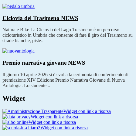
Ciclovia del Trasimeno
NEWS
Natura e Bike La Ciclovia del Lago Trasimeno è un percorso
cicloturistico in Umbria che consente di fare il giro del Trasimeno su
strade bianche, piste...
Premio narrativa giovane
NEWS
Il giorno 10 aprile 2026 si è svolta la cerimonia di conferimento di
premiazione XIV Edizione Premio Narrativa Giovane di Nuova
Antologia. Lo studente...
Widget
Widget con link a risorsa
Widget con link a risorsa
Widget con link a risorsa
Widget con link a risorsa