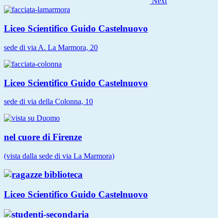
Next
Liceo Scientifico Guido Castelnuovo
sede di via A. La Marmora, 20
Liceo Scientifico Guido Castelnuovo
sede di via della Colonna, 10
nel cuore di Firenze
(vista dalla sede di via La Marmora)
Liceo Scientifico Guido Castelnuovo