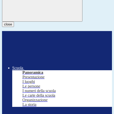
close
Scuola
Panoramica
Presentazione
I luoghi
Le persone
I numeri della scuola
Le carte della scuola
Organizzazione
La storia