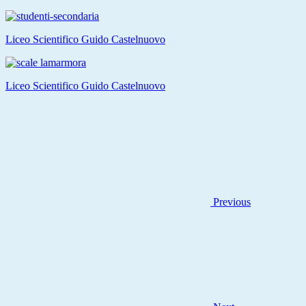
Liceo Scientifico Guido Castelnuovo
Liceo Scientifico Guido Castelnuovo
Previous