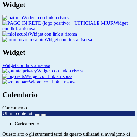
Widget
Widget con link a risorsa
Widget
con link a risorsa
Widget con link a risorsa
Widget con link a risorsa
Widget
Widget con link a risorsa
Widget con link a risorsa
Widget con link a risorsa
Widget con link a risorsa
Calendario
Caricamento...
Ultimi contenuti
Caricamento...
Questo sito o gli strumenti terzi da questo utilizzati si avvalgono di