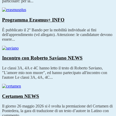
particolare: per la...
Programma Erasmus+
INFO
È pubblicato il 2° Bando per la mobilità individuale ai fini
dell'apprendimento (vd allegato). Attenzione: le candidature devono
essere...
Incontro con Roberto Saviano
NEWS
Le classi 3A, 4A e 4C hanno letto il testo di Roberto Saviano,
"L'amore mio non muore", ed hanno partecipato all'incontro con
l'autore Le classi 3A, 4A, 4C...
Certamen
NEWS
Il giorno 26 maggio 2026 si è svolta la premiazione del Certamen di
Pontedera, la gara di traduzione di un testo d’autore in Latino con
commento,...