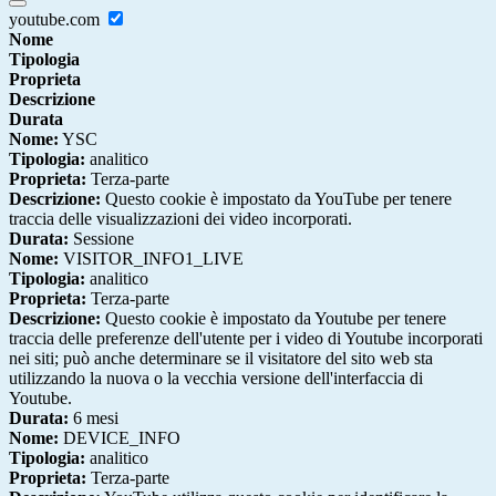
youtube.com
Nome
Tipologia
Proprieta
Descrizione
Durata
Nome:
YSC
Tipologia:
analitico
Proprieta:
Terza-parte
Descrizione:
Questo cookie è impostato da YouTube per tenere
traccia delle visualizzazioni dei video incorporati.
Durata:
Sessione
Nome:
VISITOR_INFO1_LIVE
Tipologia:
analitico
Proprieta:
Terza-parte
Descrizione:
Questo cookie è impostato da Youtube per tenere
traccia delle preferenze dell'utente per i video di Youtube incorporati
nei siti; può anche determinare se il visitatore del sito web sta
utilizzando la nuova o la vecchia versione dell'interfaccia di
Youtube.
Durata:
6 mesi
Nome:
DEVICE_INFO
Tipologia:
analitico
Proprieta:
Terza-parte