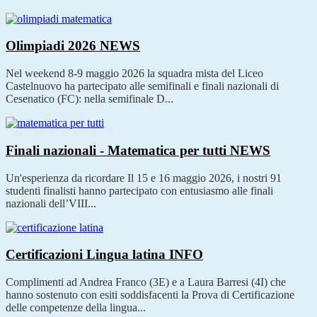
Olimpiadi 2026
NEWS
Nel weekend 8-9 maggio 2026 la squadra mista del Liceo
Castelnuovo ha partecipato alle semifinali e finali nazionali di
Cesenatico (FC): nella semifinale D...
Finali nazionali - Matematica per tutti
NEWS
Un'esperienza da ricordare Il 15 e 16 maggio 2026, i nostri 91
studenti finalisti hanno partecipato con entusiasmo alle finali
nazionali dell’VIII...
Certificazioni Lingua latina
INFO
Complimenti ad Andrea Franco (3E) e a Laura Barresi (4I) che
hanno sostenuto con esiti soddisfacenti la Prova di Certificazione
delle competenze della lingua...