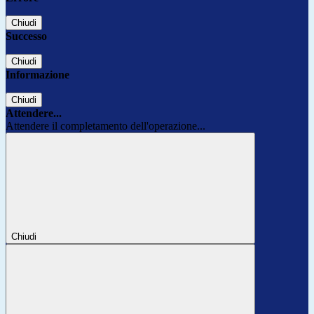
Chiudi
Successo
Chiudi
Informazione
Chiudi
Attendere...
Attendere il completamento dell'operazione...
Chiudi