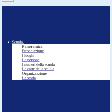
Scuola
Panoramica
Presentazione
I luoghi
Le persone
I numeri della scuola
Le carte della scuola
Organizzazione
La storia