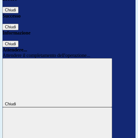
Chiudi
Successo
Chiudi
Informazione
Chiudi
Attendere...
Attendere il completamento dell'operazione...
Chiudi