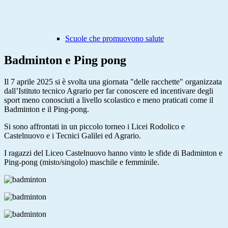
Scuole che promuovono salute
Badminton e Ping pong
Il 7 aprile 2025 si è svolta una giornata "delle racchette" organizzata
dall’Istituto tecnico Agrario per far conoscere ed incentivare degli
sport meno conosciuti a livello scolastico e meno praticati come il
Badminton e il Ping-pong.
Si sono affrontati in un piccolo torneo i Licei Rodolico e
Castelnuovo e i Tecnici Galilei ed Agrario.
I ragazzi del Liceo Castelnuovo hanno vinto le sfide di Badminton e
Ping-pong (misto/singolo) maschile e femminile.