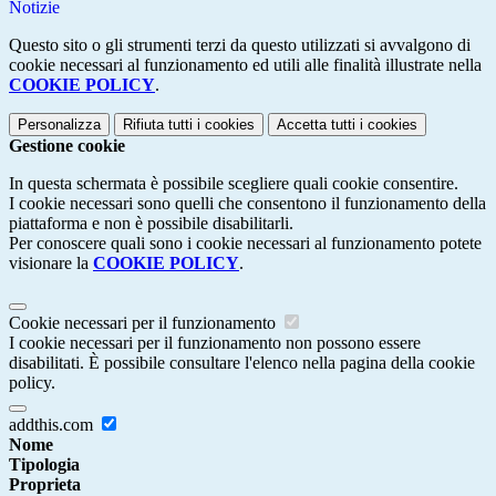
Notizie
Questo sito o gli strumenti terzi da questo utilizzati si avvalgono di
cookie necessari al funzionamento ed utili alle finalità illustrate nella
COOKIE POLICY
.
Personalizza
Rifiuta tutti
i cookies
Accetta tutti
i cookies
Gestione cookie
In questa schermata è possibile scegliere quali cookie consentire.
I cookie necessari sono quelli che consentono il funzionamento della
piattaforma e non è possibile disabilitarli.
Per conoscere quali sono i cookie necessari al funzionamento potete
visionare la
COOKIE POLICY
.
Cookie necessari per il funzionamento
I cookie necessari per il funzionamento non possono essere
disabilitati. È possibile consultare l'elenco nella pagina della cookie
policy.
addthis.com
Nome
Tipologia
Proprieta