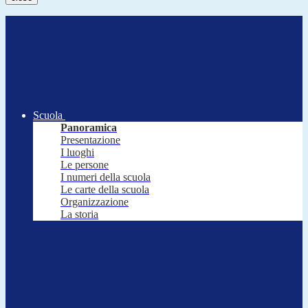
Scuola
Panoramica
Presentazione
I luoghi
Le persone
I numeri della scuola
Le carte della scuola
Organizzazione
La storia