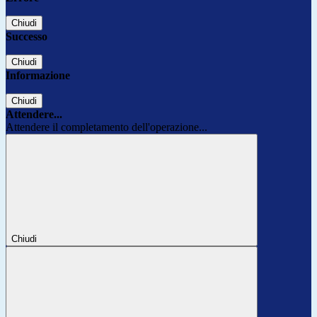
Chiudi
Successo
Chiudi
Informazione
Chiudi
Attendere...
Attendere il completamento dell'operazione...
Chiudi