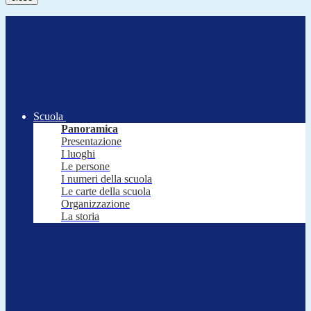
Scuola
Panoramica
Presentazione
I luoghi
Le persone
I numeri della scuola
Le carte della scuola
Organizzazione
La storia