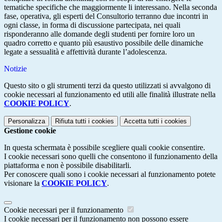
tematiche specifiche che maggiormente li interessano. Nella seconda
fase, operativa, gli esperti del Consultorio terranno due incontri in
ogni classe, in forma di discussione partecipata, nei quali
risponderanno alle domande degli studenti per fornire loro un
quadro corretto e quanto più esaustivo possibile delle dinamiche
legate a sessualità e affettività durante l’adolescenza.
Notizie
Questo sito o gli strumenti terzi da questo utilizzati si avvalgono di
cookie necessari al funzionamento ed utili alle finalità illustrate nella
COOKIE POLICY
.
Personalizza
Rifiuta tutti
i cookies
Accetta tutti
i cookies
Gestione cookie
In questa schermata è possibile scegliere quali cookie consentire.
I cookie necessari sono quelli che consentono il funzionamento della
piattaforma e non è possibile disabilitarli.
Per conoscere quali sono i cookie necessari al funzionamento potete
visionare la
COOKIE POLICY
.
Cookie necessari per il funzionamento
I cookie necessari per il funzionamento non possono essere