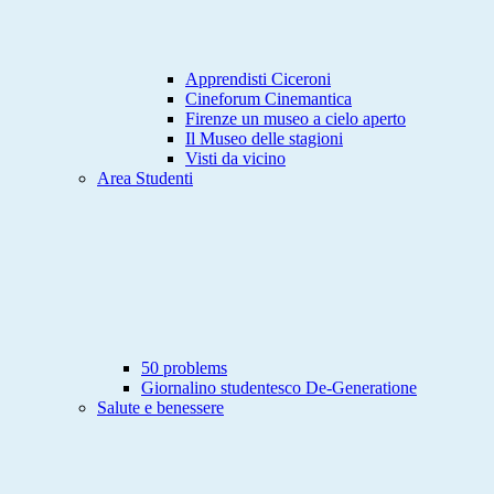
Apprendisti Ciceroni
Cineforum Cinemantica
Firenze un museo a cielo aperto
Il Museo delle stagioni
Visti da vicino
Area Studenti
50 problems
Giornalino studentesco De-Generatione
Salute e benessere