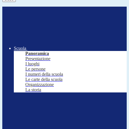
Scuola
Panoramica
Presentazione
I luoghi
Le persone
I numeri della scuola
Le carte della scuola
Organizzazione
La storia