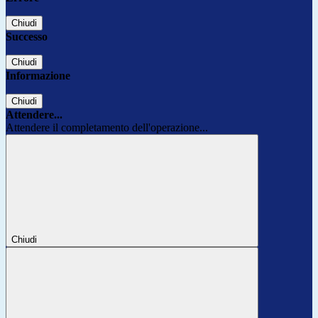
Chiudi
Successo
Chiudi
Informazione
Chiudi
Attendere...
Attendere il completamento dell'operazione...
Chiudi