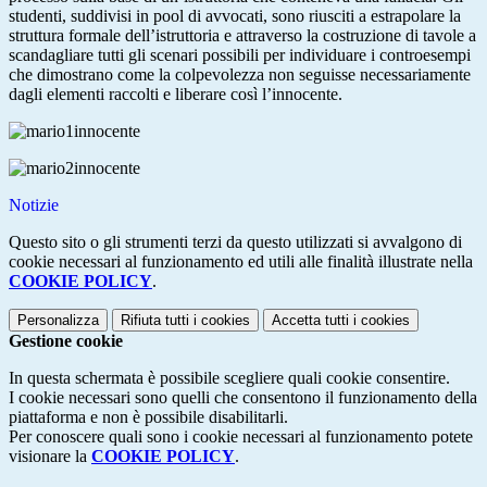
studenti
, suddivisi in pool di avvocati, sono riusciti a estrapolare la
struttura formale dell’istruttoria e attraverso la costruzione di tavole a
scandagliare tutti gli scenari possibili per individuare i controesempi
che dimostrano come la colpevolezza non seguisse necessariamente
dagli elementi raccolti e liberare così l’innocente
.
Notizie
Questo sito o gli strumenti terzi da questo utilizzati si avvalgono di
cookie necessari al funzionamento ed utili alle finalità illustrate nella
COOKIE POLICY
.
Personalizza
Rifiuta tutti
i cookies
Accetta tutti
i cookies
Gestione cookie
In questa schermata è possibile scegliere quali cookie consentire.
I cookie necessari sono quelli che consentono il funzionamento della
piattaforma e non è possibile disabilitarli.
Per conoscere quali sono i cookie necessari al funzionamento potete
visionare la
COOKIE POLICY
.