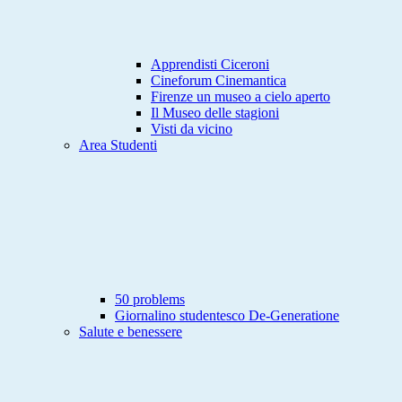
Apprendisti Ciceroni
Cineforum Cinemantica
Firenze un museo a cielo aperto
Il Museo delle stagioni
Visti da vicino
Area Studenti
50 problems
Giornalino studentesco De-Generatione
Salute e benessere