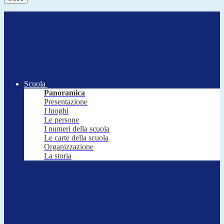
Scuola
Panoramica
Presentazione
I luoghi
Le persone
I numeri della scuola
Le carte della scuola
Organizzazione
La storia