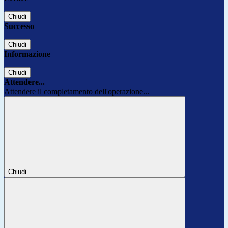
Chiudi
Successo
Chiudi
Informazione
Chiudi
Attendere...
Attendere il completamento dell'operazione...
Chiudi