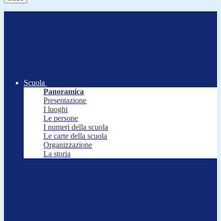
Scuola
Panoramica
Presentazione
I luoghi
Le persone
I numeri della scuola
Le carte della scuola
Organizzazione
La storia