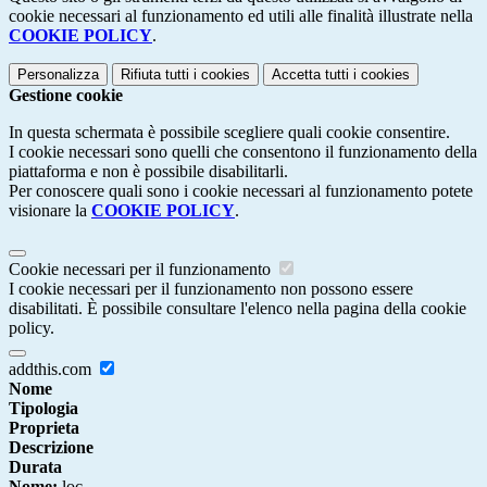
cookie necessari al funzionamento ed utili alle finalità illustrate nella
COOKIE POLICY
.
Personalizza
Rifiuta tutti
i cookies
Accetta tutti
i cookies
Gestione cookie
In questa schermata è possibile scegliere quali cookie consentire.
I cookie necessari sono quelli che consentono il funzionamento della
piattaforma e non è possibile disabilitarli.
Per conoscere quali sono i cookie necessari al funzionamento potete
visionare la
COOKIE POLICY
.
Cookie necessari per il funzionamento
I cookie necessari per il funzionamento non possono essere
disabilitati. È possibile consultare l'elenco nella pagina della cookie
policy.
addthis.com
Nome
Tipologia
Proprieta
Descrizione
Durata
Nome:
loc