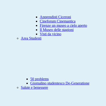
Apprendisti Ciceroni
Cineforum Cinemantica
Firenze un museo a cielo aperto
Il Museo delle stagioni
Visti da vicino
Area Studenti
50 problems
Giornalino studentesco De-Generatione
Salute e benessere