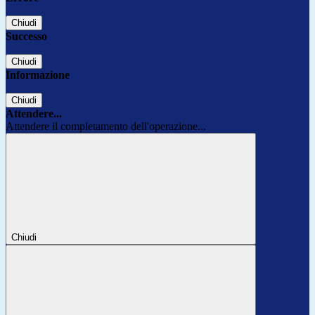
Chiudi
Successo
Chiudi
Informazione
Chiudi
Attendere...
Attendere il completamento dell'operazione...
Chiudi