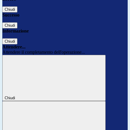
Chiudi
Successo
Chiudi
Informazione
Chiudi
Attendere...
Attendere il completamento dell'operazione...
Chiudi