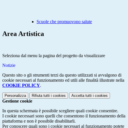
Scuole che promuovono salute
Area Artistica
Seleziona dal menu la pagina del progetto da visualizzare
Notizie
Questo sito o gli strumenti terzi da questo utilizzati si avvalgono di
cookie necessari al funzionamento ed utili alle finalità illustrate nella
COOKIE POLICY
.
Personalizza
Rifiuta tutti
i cookies
Accetta tutti
i cookies
Gestione cookie
In questa schermata è possibile scegliere quali cookie consentire.
I cookie necessari sono quelli che consentono il funzionamento della
piattaforma e non è possibile disabilitarli.
Per conoscere quali sono i cookie necessari al funzionamento potete