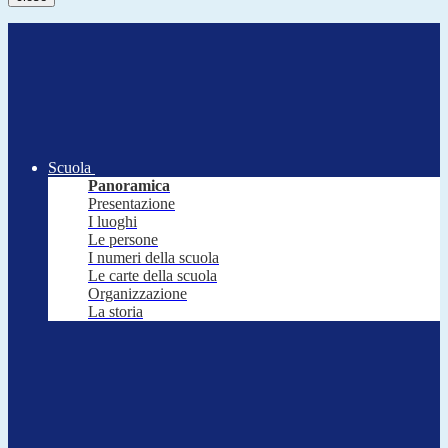
Scuola
Panoramica
Presentazione
I luoghi
Le persone
I numeri della scuola
Le carte della scuola
Organizzazione
La storia