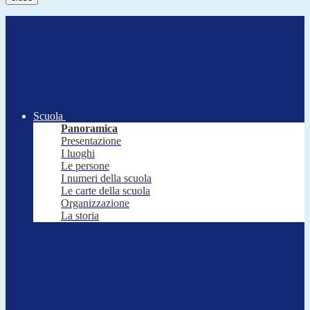
Scuola
Panoramica
Presentazione
I luoghi
Le persone
I numeri della scuola
Le carte della scuola
Organizzazione
La storia