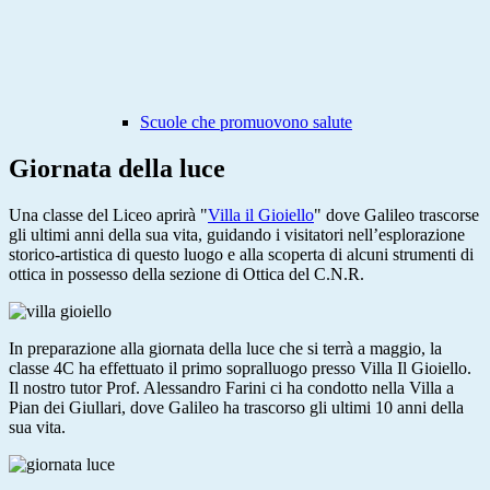
Scuole che promuovono salute
Giornata della luce
Una classe del Liceo aprirà "
Villa il Gioiello
" dove Galileo trascorse
gli ultimi anni della sua vita, guidando i visitatori nell’esplorazione
storico-artistica di questo luogo e alla scoperta di alcuni strumenti di
ottica in possesso della sezione di Ottica del C.N.R.
In preparazione alla giornata della luce che si terrà a maggio, la
classe 4C ha effettuato il primo sopralluogo presso Villa Il Gioiello.
Il nostro tutor Prof. Alessandro Farini ci ha condotto nella Villa a
Pian dei Giullari, dove Galileo ha trascorso gli ultimi 10 anni della
sua vita.