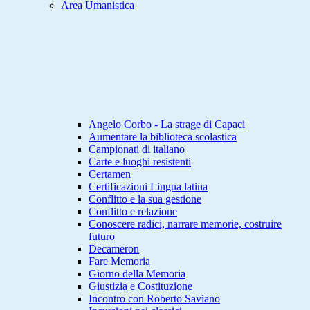
Area Umanistica
Angelo Corbo - La strage di Capaci
Aumentare la biblioteca scolastica
Campionati di italiano
Carte e luoghi resistenti
Certamen
Certificazioni Lingua latina
Conflitto e la sua gestione
Conflitto e relazione
Conoscere radici, narrare memorie, costruire
futuro
Decameron
Fare Memoria
Giorno della Memoria
Giustizia e Costituzione
Incontro con Roberto Saviano