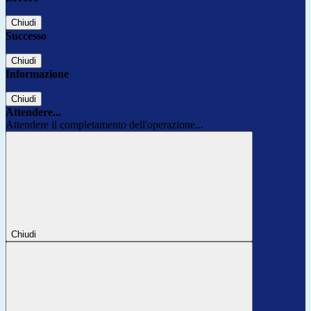
Chiudi
Successo
Chiudi
Informazione
Chiudi
Attendere...
Attendere il completamento dell'operazione...
Chiudi