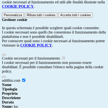
cookie necessari al funzionamento ed utili alle finalità illustrate nella
COOKIE POLICY
.
Personalizza
Rifiuta tutti
i cookies
Accetta tutti
i cookies
Gestione cookie
In questa schermata è possibile scegliere quali cookie consentire.
I cookie necessari sono quelli che consentono il funzionamento della
piattaforma e non è possibile disabilitarli.
Per conoscere quali sono i cookie necessari al funzionamento potete
visionare la
COOKIE POLICY
.
Cookie necessari per il funzionamento
I cookie necessari per il funzionamento non possono essere
disabilitati. È possibile consultare l'elenco nella pagina della cookie
policy.
addthis.com
Nome
Tipologia
Proprieta
Descrizione
Durata
Nome:
loc