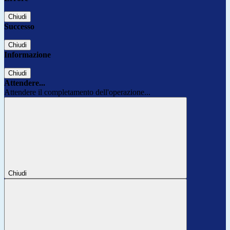
Chiudi
Successo
Chiudi
Informazione
Chiudi
Attendere...
Attendere il completamento dell'operazione...
Chiudi