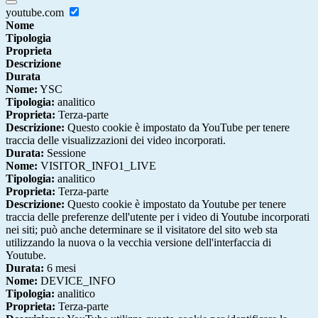
youtube.com
Nome
Tipologia
Proprieta
Descrizione
Durata
Nome:
YSC
Tipologia:
analitico
Proprieta:
Terza-parte
Descrizione:
Questo cookie è impostato da YouTube per tenere
traccia delle visualizzazioni dei video incorporati.
Durata:
Sessione
Nome:
VISITOR_INFO1_LIVE
Tipologia:
analitico
Proprieta:
Terza-parte
Descrizione:
Questo cookie è impostato da Youtube per tenere
traccia delle preferenze dell'utente per i video di Youtube incorporati
nei siti; può anche determinare se il visitatore del sito web sta
utilizzando la nuova o la vecchia versione dell'interfaccia di
Youtube.
Durata:
6 mesi
Nome:
DEVICE_INFO
Tipologia:
analitico
Proprieta:
Terza-parte