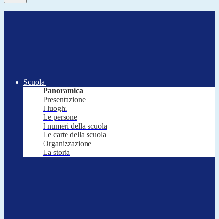
Scuola
Panoramica
Presentazione
I luoghi
Le persone
I numeri della scuola
Le carte della scuola
Organizzazione
La storia