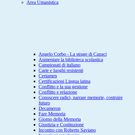
Area Umanistica
Angelo Corbo - La strage di Capaci
Aumentare la biblioteca scolastica
Campionati di italiano
Carte e luoghi resistenti
Certamen
Certificazioni Lingua latina
Conflitto e la sua gestione
Conflitto e relazione
Conoscere radici, narrare memorie, costruire
futuro
Decameron
Fare Memoria
Giorno della Memoria
Giustizia e Costituzione
Incontro con Roberto Saviano