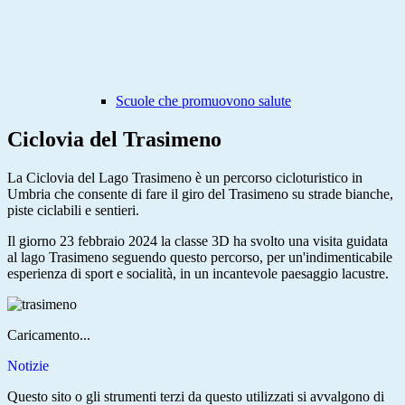
Scuole che promuovono salute
Ciclovia del Trasimeno
La Ciclovia del Lago Trasimeno è un percorso cicloturistico in
Umbria che consente di fare il giro del Trasimeno su strade bianche,
piste ciclabili e sentieri.
Il giorno 23 febbraio 2024 la classe 3D ha svolto una visita guidata
al lago Trasimeno seguendo questo percorso, per un'indimenticabile
esperienza di sport e socialità, in un incantevole paesaggio lacustre.
Caricamento...
Notizie
Questo sito o gli strumenti terzi da questo utilizzati si avvalgono di