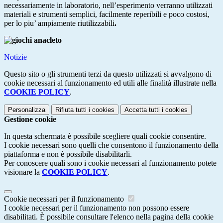
necessariamente in laboratorio, nell’esperimento verranno utilizzati
materiali e strumenti semplici, facilmente reperibili e poco costosi,
per lo piu’ ampiamente riutilizzabili
.
Notizie
Questo sito o gli strumenti terzi da questo utilizzati si avvalgono di
cookie necessari al funzionamento ed utili alle finalità illustrate nella
COOKIE POLICY
.
Personalizza
Rifiuta tutti
i cookies
Accetta tutti
i cookies
Gestione cookie
In questa schermata è possibile scegliere quali cookie consentire.
I cookie necessari sono quelli che consentono il funzionamento della
piattaforma e non è possibile disabilitarli.
Per conoscere quali sono i cookie necessari al funzionamento potete
visionare la
COOKIE POLICY
.
Cookie necessari per il funzionamento
I cookie necessari per il funzionamento non possono essere
disabilitati. È possibile consultare l'elenco nella pagina della cookie