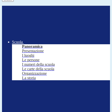
Scuola
Panoramica
Presentazione
I luoghi
Le persone
I numeri della scuola
Le carte della scuola
Organizzazione
La storia