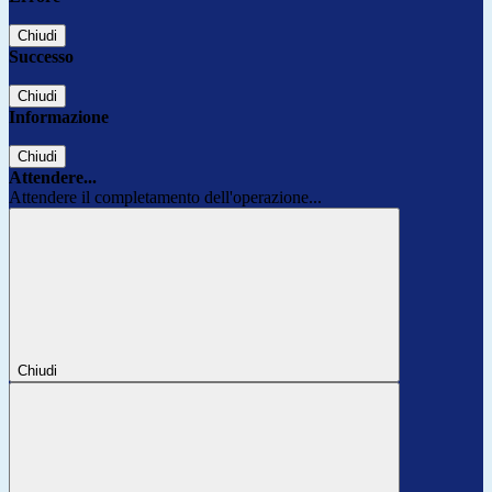
Chiudi
Successo
Chiudi
Informazione
Chiudi
Attendere...
Attendere il completamento dell'operazione...
Chiudi