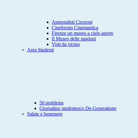
Apprendisti Ciceroni
Cineforum Cinemantica
Firenze un museo a cielo aperto
Il Museo delle stagioni
Visti da vicino
Area Studenti
50 problems
Giornalino studentesco De-Generatione
Salute e benessere