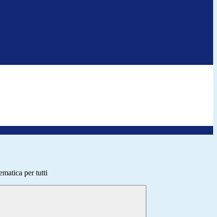
ematica per tutti