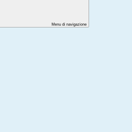
Menu di navigazione