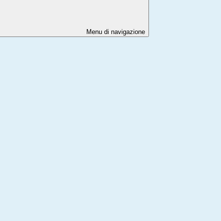
Menu di navigazione