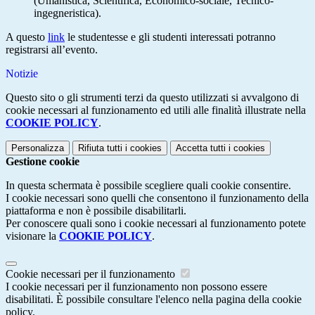
(Umanistica, Scientifica, Economico-sociale, Tecnico-
ingegneristica).
A questo
link
le studentesse e gli studenti interessati potranno
registrarsi all’evento.
Notizie
Questo sito o gli strumenti terzi da questo utilizzati si avvalgono di
cookie necessari al funzionamento ed utili alle finalità illustrate nella
COOKIE POLICY
.
Personalizza
Rifiuta tutti
i cookies
Accetta tutti
i cookies
Gestione cookie
In questa schermata è possibile scegliere quali cookie consentire.
I cookie necessari sono quelli che consentono il funzionamento della
piattaforma e non è possibile disabilitarli.
Per conoscere quali sono i cookie necessari al funzionamento potete
visionare la
COOKIE POLICY
.
Cookie necessari per il funzionamento
I cookie necessari per il funzionamento non possono essere
disabilitati. È possibile consultare l'elenco nella pagina della cookie
policy.