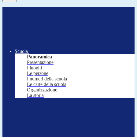
Scuola
Panoramica
Presentazione
I luoghi
Le persone
I numeri della scuola
Le carte della scuola
Organizzazione
La storia