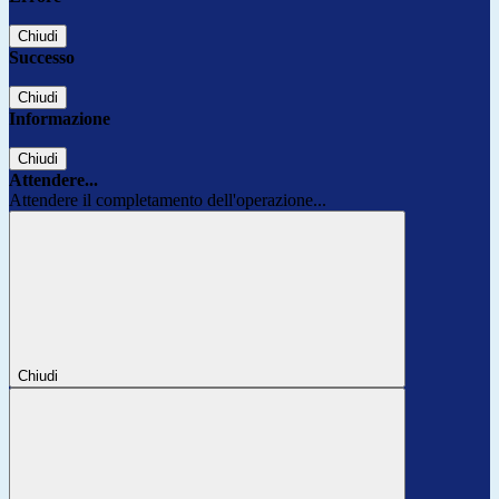
Chiudi
Successo
Chiudi
Informazione
Chiudi
Attendere...
Attendere il completamento dell'operazione...
Chiudi