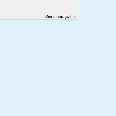
Menu di navigazione