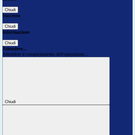
Chiudi
Successo
Chiudi
Informazione
Chiudi
Attendere...
Attendere il completamento dell'operazione...
Chiudi