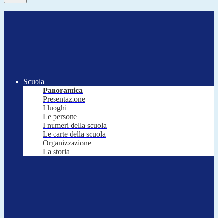
Scuola
Panoramica
Presentazione
I luoghi
Le persone
I numeri della scuola
Le carte della scuola
Organizzazione
La storia