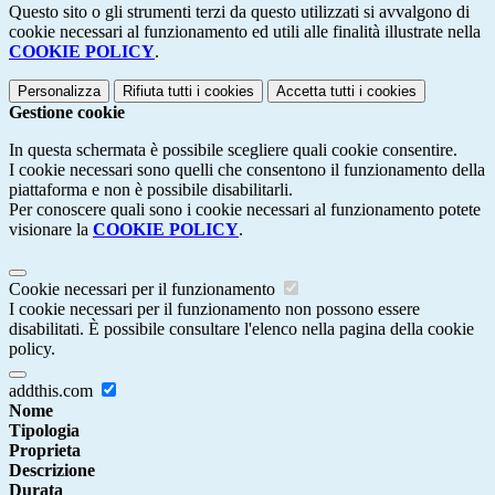
Questo sito o gli strumenti terzi da questo utilizzati si avvalgono di
cookie necessari al funzionamento ed utili alle finalità illustrate nella
COOKIE POLICY
.
Personalizza
Rifiuta tutti
i cookies
Accetta tutti
i cookies
Gestione cookie
In questa schermata è possibile scegliere quali cookie consentire.
I cookie necessari sono quelli che consentono il funzionamento della
piattaforma e non è possibile disabilitarli.
Per conoscere quali sono i cookie necessari al funzionamento potete
visionare la
COOKIE POLICY
.
Cookie necessari per il funzionamento
I cookie necessari per il funzionamento non possono essere
disabilitati. È possibile consultare l'elenco nella pagina della cookie
policy.
addthis.com
Nome
Tipologia
Proprieta
Descrizione
Durata