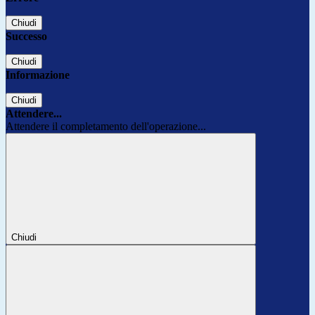
Chiudi
Successo
Chiudi
Informazione
Chiudi
Attendere...
Attendere il completamento dell'operazione...
Chiudi