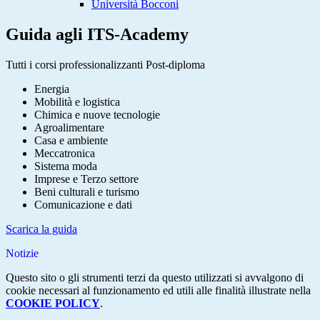
Università Bocconi
Guida agli ITS-Academy
Tutti i corsi professionalizzanti Post-diploma
Energia
Mobilità e logistica
Chimica e nuove tecnologie
Agroalimentare
Casa e ambiente
Meccatronica
Sistema moda
Imprese e Terzo settore
Beni culturali e turismo
Comunicazione e dati
Scarica la guida
Notizie
Questo sito o gli strumenti terzi da questo utilizzati si avvalgono di
cookie necessari al funzionamento ed utili alle finalità illustrate nella
COOKIE POLICY
.