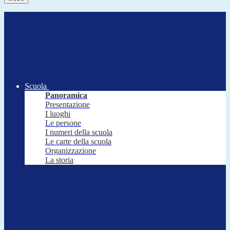
Scuola
Panoramica
Presentazione
I luoghi
Le persone
I numeri della scuola
Le carte della scuola
Organizzazione
La storia