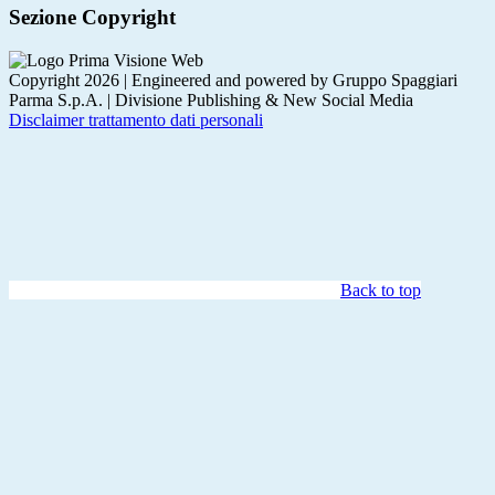
Sezione Copyright
Copyright 2026 | Engineered and powered by Gruppo Spaggiari
Parma S.p.A. | Divisione Publishing & New Social Media
Disclaimer trattamento dati personali
Back to top