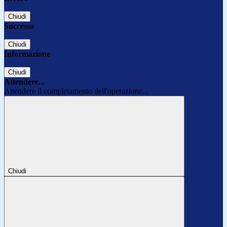
Chiudi
Successo
Chiudi
Informazione
Chiudi
Attendere...
Attendere il completamento dell'operazione...
Chiudi