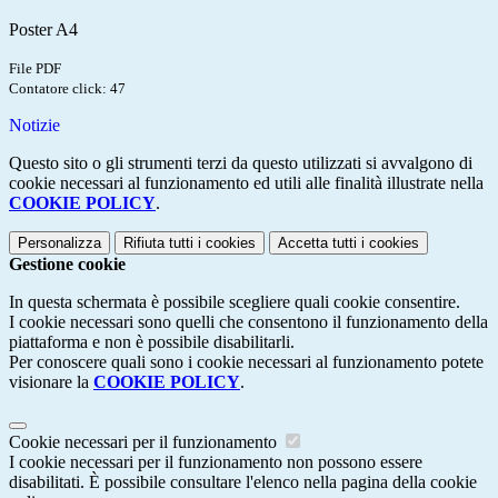
Poster A4
File PDF
Contatore click: 47
Notizie
Questo sito o gli strumenti terzi da questo utilizzati si avvalgono di
cookie necessari al funzionamento ed utili alle finalità illustrate nella
COOKIE POLICY
.
Personalizza
Rifiuta tutti
i cookies
Accetta tutti
i cookies
Gestione cookie
In questa schermata è possibile scegliere quali cookie consentire.
I cookie necessari sono quelli che consentono il funzionamento della
piattaforma e non è possibile disabilitarli.
Per conoscere quali sono i cookie necessari al funzionamento potete
visionare la
COOKIE POLICY
.
Cookie necessari per il funzionamento
I cookie necessari per il funzionamento non possono essere
disabilitati. È possibile consultare l'elenco nella pagina della cookie