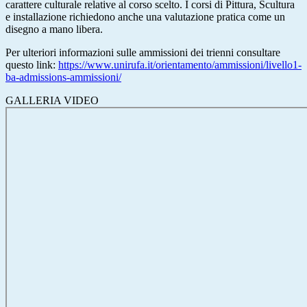
carattere culturale relative al corso scelto. I corsi di Pittura, Scultura
e installazione richiedono anche una valutazione pratica come un
disegno a mano libera.
Per ulteriori informazioni sulle ammissioni dei trienni consultare
questo link:
https://www.unirufa.it/orientamento/ammissioni/livello1-
ba-admissions-ammissioni/
GALLERIA VIDEO