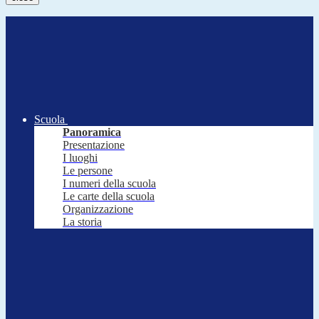
Scuola
Panoramica
Presentazione
I luoghi
Le persone
I numeri della scuola
Le carte della scuola
Organizzazione
La storia