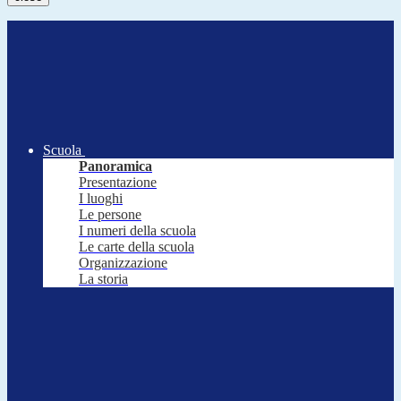
Scuola
Panoramica
Presentazione
I luoghi
Le persone
I numeri della scuola
Le carte della scuola
Organizzazione
La storia