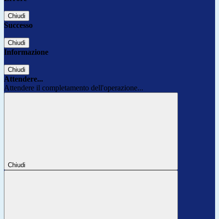
Chiudi
Successo
Chiudi
Informazione
Chiudi
Attendere...
Attendere il completamento dell'operazione...
Chiudi