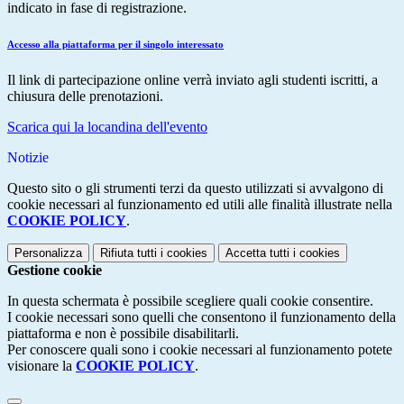
indicato in fase di registrazione.
Accesso alla piattaforma per il singolo interessato
Il link di partecipazione online verrà inviato agli studenti iscritti, a
chiusura delle prenotazioni.
Scarica qui la locandina dell'evento
Notizie
Questo sito o gli strumenti terzi da questo utilizzati si avvalgono di
cookie necessari al funzionamento ed utili alle finalità illustrate nella
COOKIE POLICY
.
Personalizza
Rifiuta tutti
i cookies
Accetta tutti
i cookies
Gestione cookie
In questa schermata è possibile scegliere quali cookie consentire.
I cookie necessari sono quelli che consentono il funzionamento della
piattaforma e non è possibile disabilitarli.
Per conoscere quali sono i cookie necessari al funzionamento potete
visionare la
COOKIE POLICY
.