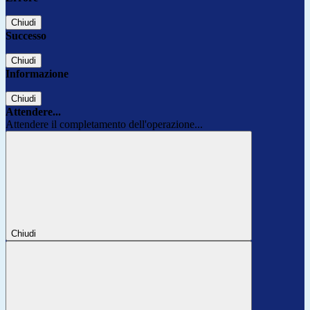
Chiudi
Successo
Chiudi
Informazione
Chiudi
Attendere...
Attendere il completamento dell'operazione...
Chiudi