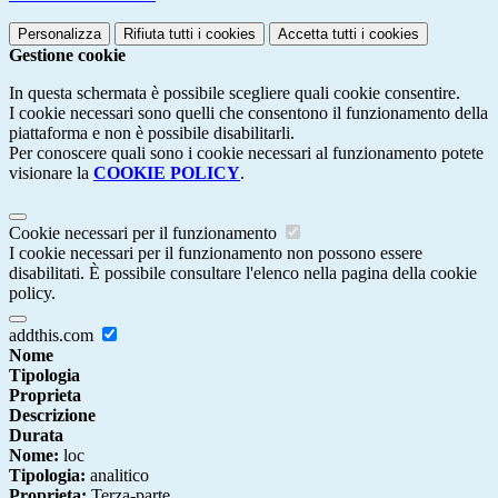
Personalizza
Rifiuta tutti
i cookies
Accetta tutti
i cookies
Gestione cookie
In questa schermata è possibile scegliere quali cookie consentire.
I cookie necessari sono quelli che consentono il funzionamento della
piattaforma e non è possibile disabilitarli.
Per conoscere quali sono i cookie necessari al funzionamento potete
visionare la
COOKIE POLICY
.
Cookie necessari per il funzionamento
I cookie necessari per il funzionamento non possono essere
disabilitati. È possibile consultare l'elenco nella pagina della cookie
policy.
addthis.com
Nome
Tipologia
Proprieta
Descrizione
Durata
Nome:
loc
Tipologia:
analitico
Proprieta:
Terza-parte