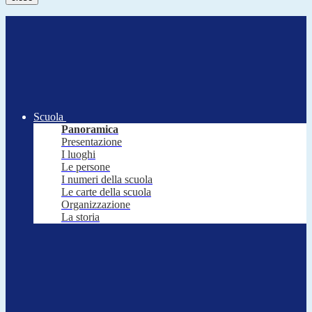
Scuola
Panoramica
Presentazione
I luoghi
Le persone
I numeri della scuola
Le carte della scuola
Organizzazione
La storia