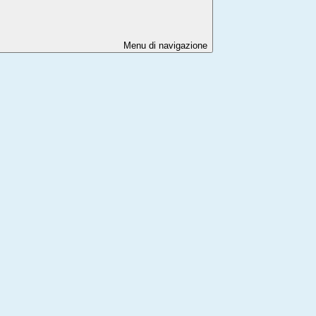
Menu di navigazione