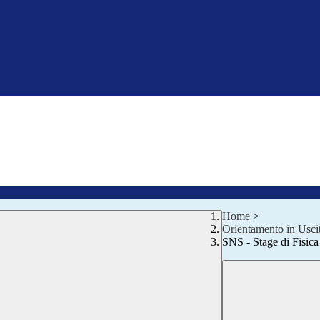
Home
>
Orientamento in Usci
SNS - Stage di Fisica