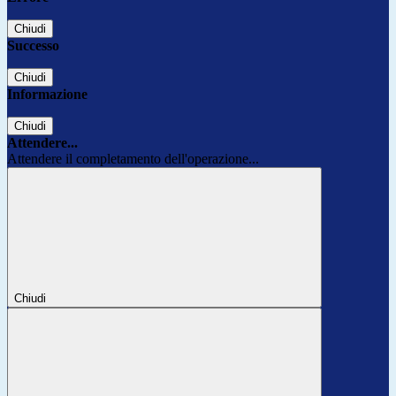
Chiudi
Successo
Chiudi
Informazione
Chiudi
Attendere...
Attendere il completamento dell'operazione...
Chiudi