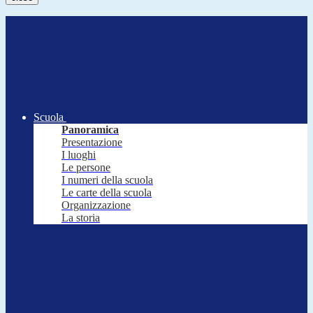
Scuola
Panoramica
Presentazione
I luoghi
Le persone
I numeri della scuola
Le carte della scuola
Organizzazione
La storia