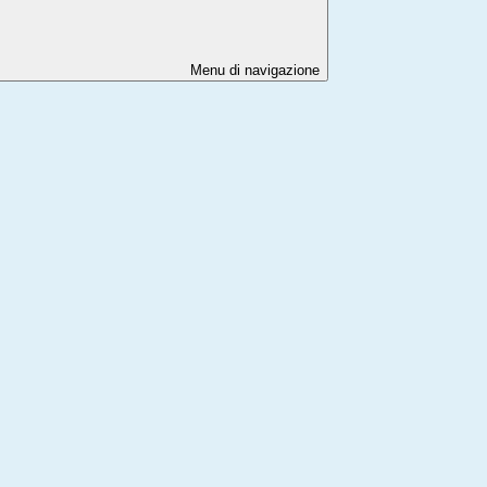
Menu di navigazione