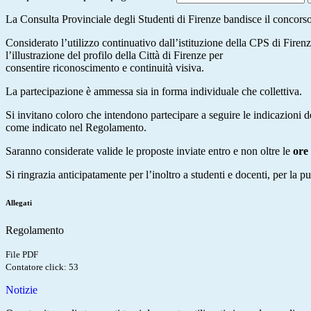
La Consulta Provinciale degli Studenti di Firenze bandisce il concor
Considerato l’utilizzo continuativo dall’istituzione della CPS di Firenz
l’illustrazione del profilo della Città di Firenze per
consentire riconoscimento e continuità visiva.
La partecipazione è ammessa sia in forma individuale che collettiva.
Si invitano coloro che intendono partecipare a seguire le indicazioni 
come indicato nel Regolamento.
Saranno considerate valide le proposte inviate entro e non oltre le
ore
Si ringrazia anticipatamente per l’inoltro a studenti e docenti, per la 
Allegati
Regolamento
File PDF
Contatore click: 53
Notizie