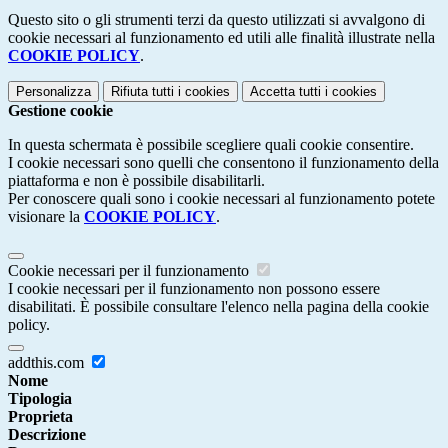
Questo sito o gli strumenti terzi da questo utilizzati si avvalgono di
cookie necessari al funzionamento ed utili alle finalità illustrate nella
COOKIE POLICY
.
Personalizza
Rifiuta tutti
i cookies
Accetta tutti
i cookies
Gestione cookie
In questa schermata è possibile scegliere quali cookie consentire.
I cookie necessari sono quelli che consentono il funzionamento della
piattaforma e non è possibile disabilitarli.
Per conoscere quali sono i cookie necessari al funzionamento potete
visionare la
COOKIE POLICY
.
Cookie necessari per il funzionamento
I cookie necessari per il funzionamento non possono essere
disabilitati. È possibile consultare l'elenco nella pagina della cookie
policy.
addthis.com
Nome
Tipologia
Proprieta
Descrizione