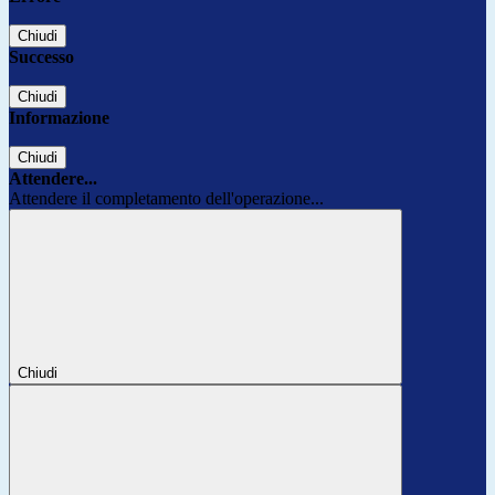
Chiudi
Successo
Chiudi
Informazione
Chiudi
Attendere...
Attendere il completamento dell'operazione...
Chiudi