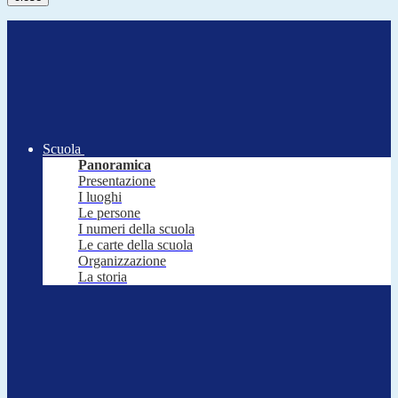
Scuola
Panoramica
Presentazione
I luoghi
Le persone
I numeri della scuola
Le carte della scuola
Organizzazione
La storia