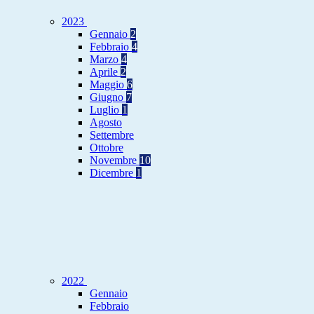
2023
Gennaio
2
Febbraio
4
Marzo
4
Aprile
2
Maggio
6
Giugno
7
Luglio
1
Agosto
Settembre
Ottobre
Novembre
10
Dicembre
1
2022
Gennaio
Febbraio