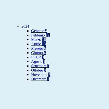
2024
Gennaio
4
Febbraio
12
Marzo
10
Aprile
13
Maggio
6
Giugno
4
Luglio
1
Agosto
1
Settembre
2
Ottobre
8
Novembre
5
Dicembre
1