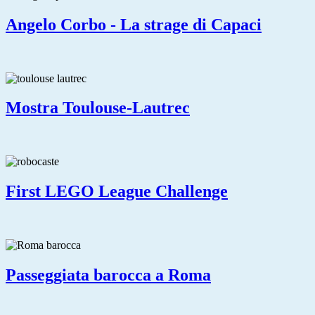
Angelo Corbo - La strage di Capaci
Mostra Toulouse-Lautrec
First LEGO League Challenge
Passeggiata barocca a Roma