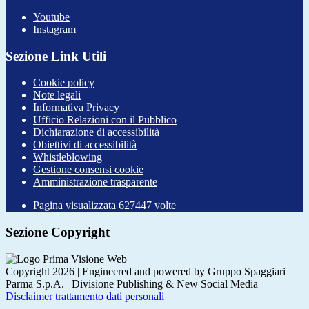
Youtube
Instagram
Sezione Link Utili
Cookie policy
Note legali
Informativa Privacy
Ufficio Relazioni con il Pubblico
Dichiarazione di accessibilità
Obiettivi di accessibilità
Whistleblowing
Gestione consensi cookie
Amministrazione trasparente
Pagina visualizzata
627447
volte
Sezione Copyright
Copyright 2026 | Engineered and powered by Gruppo Spaggiari
Parma S.p.A. | Divisione Publishing & New Social Media
Disclaimer trattamento dati personali