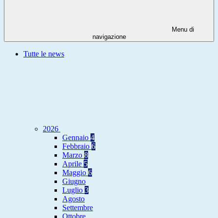
Menu di
navigazione
Tutte le news
2026
Gennaio
4
Febbraio
6
Marzo
8
Aprile
5
Maggio
6
Giugno
Luglio
3
Agosto
Settembre
Ottobre