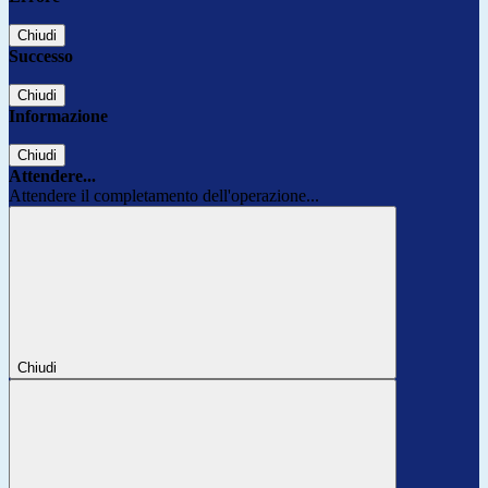
Chiudi
Successo
Chiudi
Informazione
Chiudi
Attendere...
Attendere il completamento dell'operazione...
Chiudi