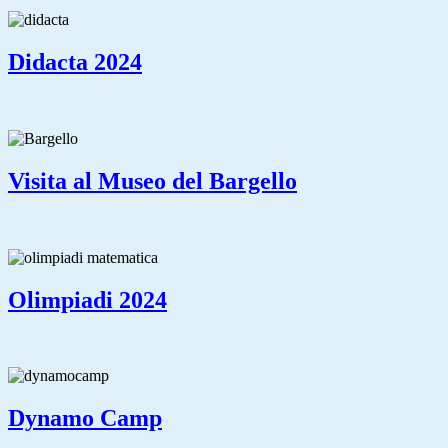
Didacta 2024
Visita al Museo del Bargello
Olimpiadi 2024
Dynamo Camp