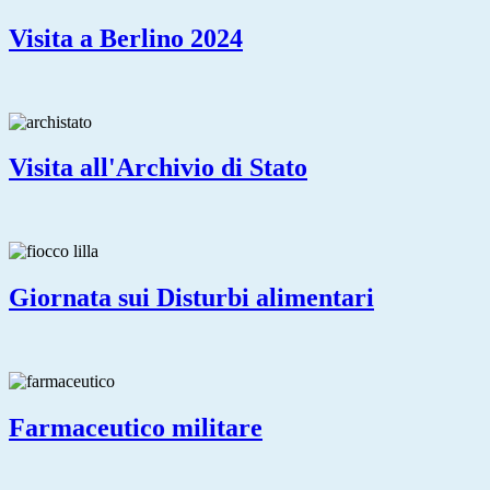
Visita a Berlino 2024
Visita all'Archivio di Stato
Giornata sui Disturbi alimentari
Farmaceutico militare