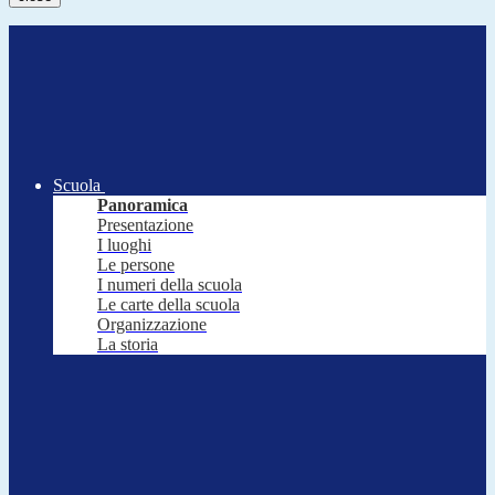
Scuola
Panoramica
Presentazione
I luoghi
Le persone
I numeri della scuola
Le carte della scuola
Organizzazione
La storia