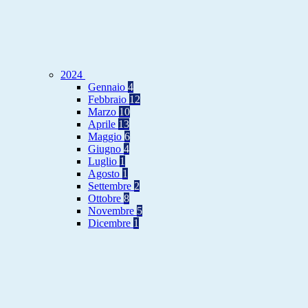
2024
Gennaio
4
Febbraio
12
Marzo
10
Aprile
13
Maggio
6
Giugno
4
Luglio
1
Agosto
1
Settembre
2
Ottobre
8
Novembre
5
Dicembre
1