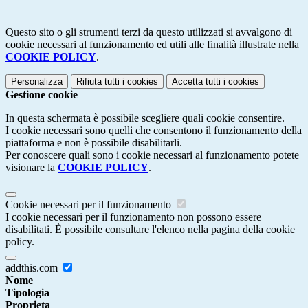
Questo sito o gli strumenti terzi da questo utilizzati si avvalgono di
cookie necessari al funzionamento ed utili alle finalità illustrate nella
COOKIE POLICY
.
Personalizza
Rifiuta tutti
i cookies
Accetta tutti
i cookies
Gestione cookie
In questa schermata è possibile scegliere quali cookie consentire.
I cookie necessari sono quelli che consentono il funzionamento della
piattaforma e non è possibile disabilitarli.
Per conoscere quali sono i cookie necessari al funzionamento potete
visionare la
COOKIE POLICY
.
Cookie necessari per il funzionamento
I cookie necessari per il funzionamento non possono essere
disabilitati. È possibile consultare l'elenco nella pagina della cookie
policy.
addthis.com
Nome
Tipologia
Proprieta