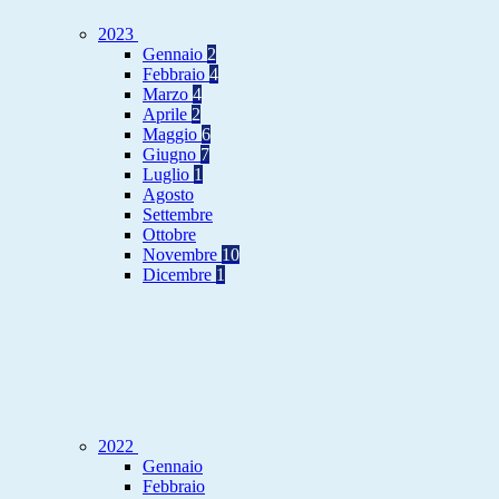
2023
Gennaio
2
Febbraio
4
Marzo
4
Aprile
2
Maggio
6
Giugno
7
Luglio
1
Agosto
Settembre
Ottobre
Novembre
10
Dicembre
1
2022
Gennaio
Febbraio