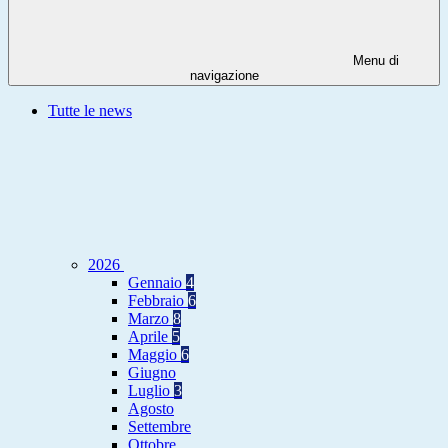
Menu di
navigazione
Tutte le news
2026
Gennaio
4
Febbraio
6
Marzo
8
Aprile
5
Maggio
6
Giugno
Luglio
3
Agosto
Settembre
Ottobre