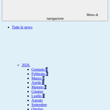
Menu di
navigazione
Tutte le news
2026
Gennaio
4
Febbraio
6
Marzo
8
Aprile
5
Maggio
6
Giugno
Luglio
3
Agosto
Settembre
Ottobre