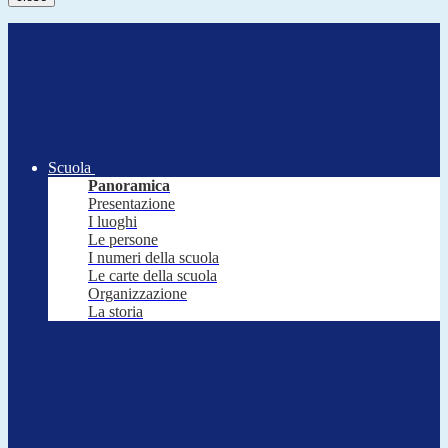
Scuola
Panoramica
Presentazione
I luoghi
Le persone
I numeri della scuola
Le carte della scuola
Organizzazione
La storia