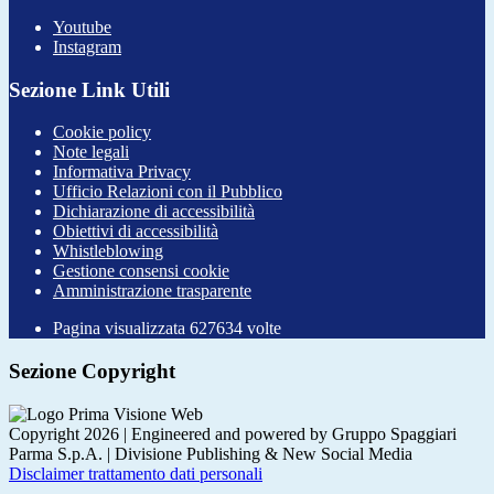
Youtube
Instagram
Sezione Link Utili
Cookie policy
Note legali
Informativa Privacy
Ufficio Relazioni con il Pubblico
Dichiarazione di accessibilità
Obiettivi di accessibilità
Whistleblowing
Gestione consensi cookie
Amministrazione trasparente
Pagina visualizzata
627634
volte
Sezione Copyright
Copyright 2026 | Engineered and powered by Gruppo Spaggiari
Parma S.p.A. | Divisione Publishing & New Social Media
Disclaimer trattamento dati personali