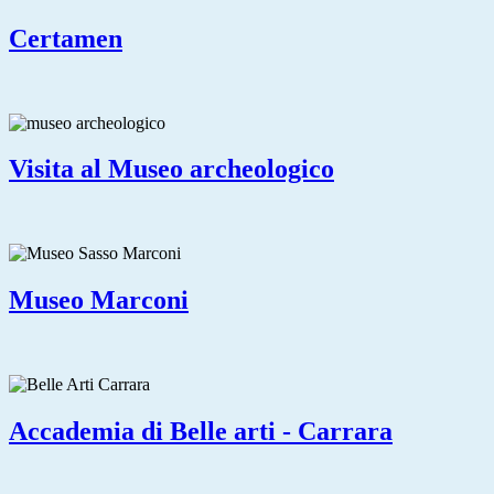
Certamen
Visita al Museo archeologico
Museo Marconi
Accademia di Belle arti - Carrara