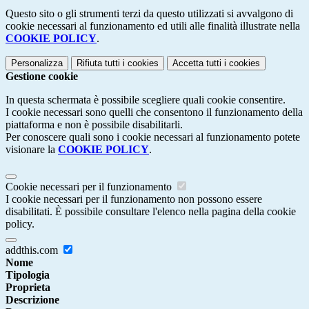
Questo sito o gli strumenti terzi da questo utilizzati si avvalgono di
cookie necessari al funzionamento ed utili alle finalità illustrate nella
COOKIE POLICY
.
Personalizza
Rifiuta tutti
i cookies
Accetta tutti
i cookies
Gestione cookie
In questa schermata è possibile scegliere quali cookie consentire.
I cookie necessari sono quelli che consentono il funzionamento della
piattaforma e non è possibile disabilitarli.
Per conoscere quali sono i cookie necessari al funzionamento potete
visionare la
COOKIE POLICY
.
Cookie necessari per il funzionamento
I cookie necessari per il funzionamento non possono essere
disabilitati. È possibile consultare l'elenco nella pagina della cookie
policy.
addthis.com
Nome
Tipologia
Proprieta
Descrizione