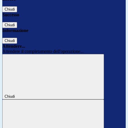
Chiudi
Successo
Chiudi
Informazione
Chiudi
Attendere...
Attendere il completamento dell'operazione...
Chiudi