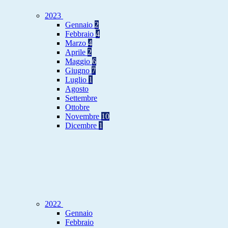
2023
Gennaio
2
Febbraio
4
Marzo
4
Aprile
2
Maggio
6
Giugno
7
Luglio
1
Agosto
Settembre
Ottobre
Novembre
10
Dicembre
1
2022
Gennaio
Febbraio