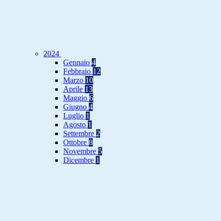
2024
Gennaio
4
Febbraio
12
Marzo
10
Aprile
13
Maggio
6
Giugno
4
Luglio
1
Agosto
1
Settembre
2
Ottobre
8
Novembre
5
Dicembre
1