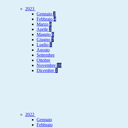
2023
Gennaio
2
Febbraio
4
Marzo
4
Aprile
2
Maggio
6
Giugno
7
Luglio
1
Agosto
Settembre
Ottobre
Novembre
10
Dicembre
1
2022
Gennaio
Febbraio