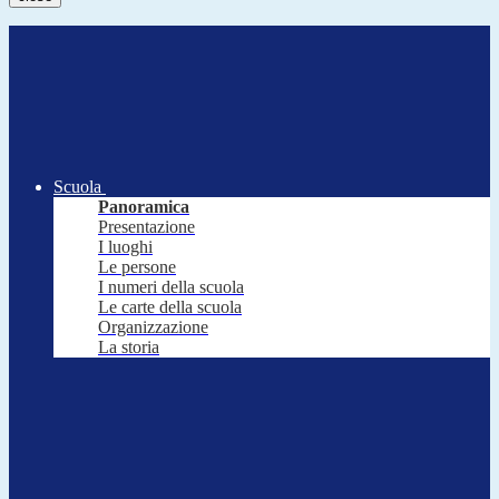
Scuola
Panoramica
Presentazione
I luoghi
Le persone
I numeri della scuola
Le carte della scuola
Organizzazione
La storia