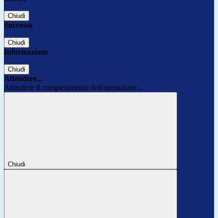
Chiudi
Successo
Chiudi
Informazione
Chiudi
Attendere...
Attendere il completamento dell'operazione...
Chiudi