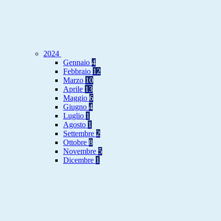
2024
Gennaio
4
Febbraio
12
Marzo
10
Aprile
13
Maggio
6
Giugno
4
Luglio
1
Agosto
1
Settembre
2
Ottobre
8
Novembre
5
Dicembre
1