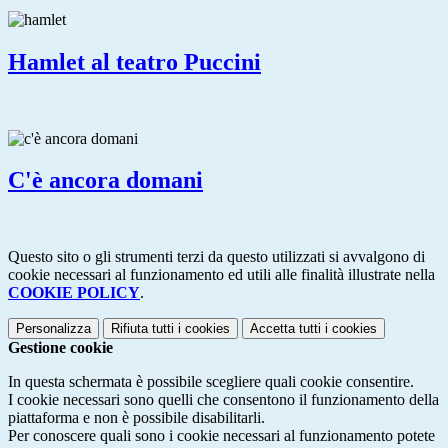
Hamlet al teatro Puccini
C'è ancora domani
Questo sito o gli strumenti terzi da questo utilizzati si avvalgono di
cookie necessari al funzionamento ed utili alle finalità illustrate nella
COOKIE POLICY
.
Personalizza
Rifiuta tutti
i cookies
Accetta tutti
i cookies
Gestione cookie
In questa schermata è possibile scegliere quali cookie consentire.
I cookie necessari sono quelli che consentono il funzionamento della
piattaforma e non è possibile disabilitarli.
Per conoscere quali sono i cookie necessari al funzionamento potete