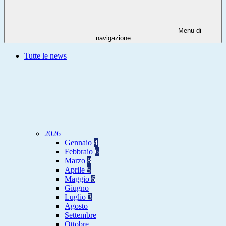
Menu di
navigazione
Tutte le news
2026
Gennaio
4
Febbraio
6
Marzo
8
Aprile
5
Maggio
6
Giugno
Luglio
3
Agosto
Settembre
Ottobre