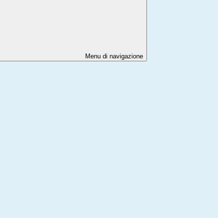
Menu di navigazione