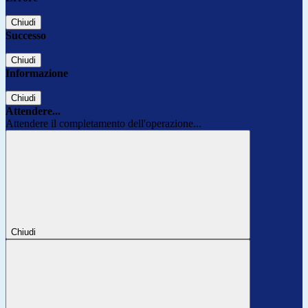
Chiudi
Successo
Chiudi
Informazione
Chiudi
Attendere...
Attendere il completamento dell'operazione...
Chiudi