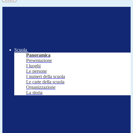
Scuola
Panoramica
Presentazione
I luoghi
Le persone
I numeri della scuola
Le carte della scuola
Organizzazione
La storia