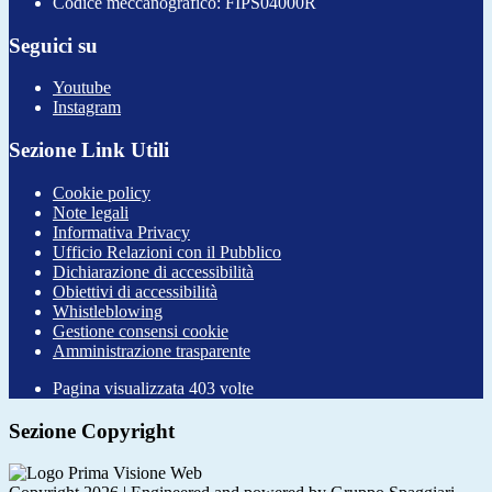
Codice meccanografico: FIPS04000R
Seguici su
Youtube
Instagram
Sezione Link Utili
Cookie policy
Note legali
Informativa Privacy
Ufficio Relazioni con il Pubblico
Dichiarazione di accessibilità
Obiettivi di accessibilità
Whistleblowing
Gestione consensi cookie
Amministrazione trasparente
Pagina visualizzata
403
volte
Sezione Copyright