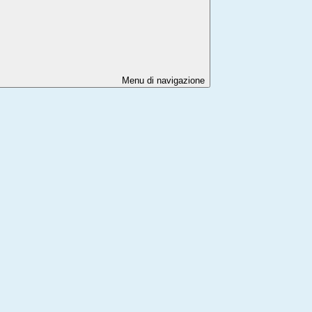
Menu di navigazione