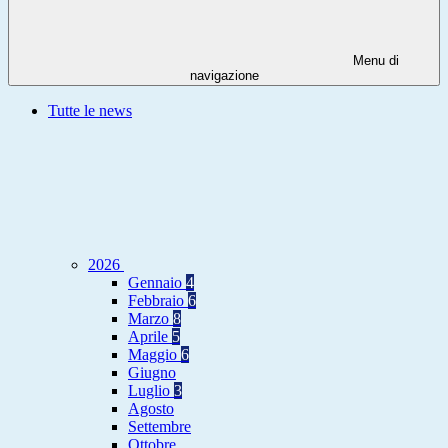
Menu di
navigazione
Tutte le news
2026
Gennaio
4
Febbraio
6
Marzo
8
Aprile
5
Maggio
6
Giugno
Luglio
3
Agosto
Settembre
Ottobre