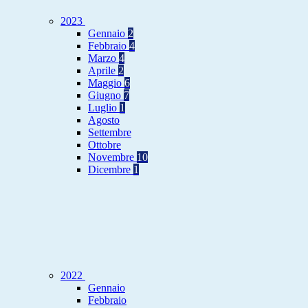
2023
Gennaio
2
Febbraio
4
Marzo
4
Aprile
2
Maggio
6
Giugno
7
Luglio
1
Agosto
Settembre
Ottobre
Novembre
10
Dicembre
1
2022
Gennaio
Febbraio