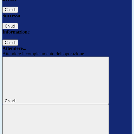
Chiudi
Successo
Chiudi
Informazione
Chiudi
Attendere...
Attendere il completamento dell'operazione...
Chiudi