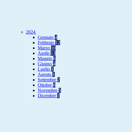
2024
Gennaio
4
Febbraio
12
Marzo
10
Aprile
13
Maggio
6
Giugno
4
Luglio
1
Agosto
1
Settembre
2
Ottobre
8
Novembre
5
Dicembre
1