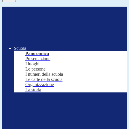
Scuola
Panoramica
Presentazione
I luoghi
Le persone
I numeri della scuola
Le carte della scuola
Organizzazione
La storia