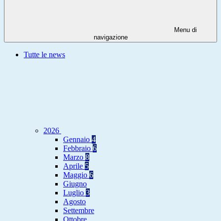
Menu di
navigazione
Tutte le news
2026
Gennaio
4
Febbraio
6
Marzo
8
Aprile
5
Maggio
6
Giugno
Luglio
3
Agosto
Settembre
Ottobre