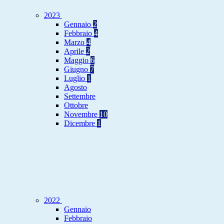
2023
Gennaio
2
Febbraio
4
Marzo
4
Aprile
2
Maggio
6
Giugno
7
Luglio
1
Agosto
Settembre
Ottobre
Novembre
10
Dicembre
1
2022
Gennaio
Febbraio