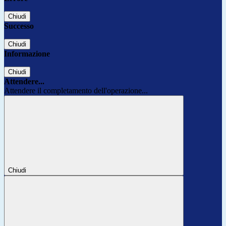
Chiudi
Successo
Chiudi
Informazione
Chiudi
Attendere...
Attendere il completamento dell'operazione...
Chiudi