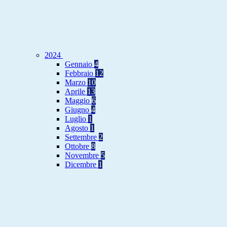
2024
Gennaio
4
Febbraio
12
Marzo
10
Aprile
13
Maggio
6
Giugno
4
Luglio
1
Agosto
1
Settembre
2
Ottobre
8
Novembre
5
Dicembre
1