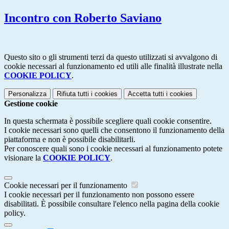
Incontro con Roberto Saviano
Questo sito o gli strumenti terzi da questo utilizzati si avvalgono di
cookie necessari al funzionamento ed utili alle finalità illustrate nella
COOKIE POLICY
.
Personalizza
Rifiuta tutti
i cookies
Accetta tutti
i cookies
Gestione cookie
In questa schermata è possibile scegliere quali cookie consentire.
I cookie necessari sono quelli che consentono il funzionamento della
piattaforma e non è possibile disabilitarli.
Per conoscere quali sono i cookie necessari al funzionamento potete
visionare la
COOKIE POLICY
.
Cookie necessari per il funzionamento
I cookie necessari per il funzionamento non possono essere
disabilitati. È possibile consultare l'elenco nella pagina della cookie
policy.