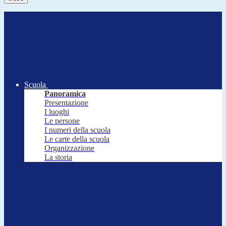
Scuola
Panoramica
Presentazione
I luoghi
Le persone
I numeri della scuola
Le carte della scuola
Organizzazione
La storia