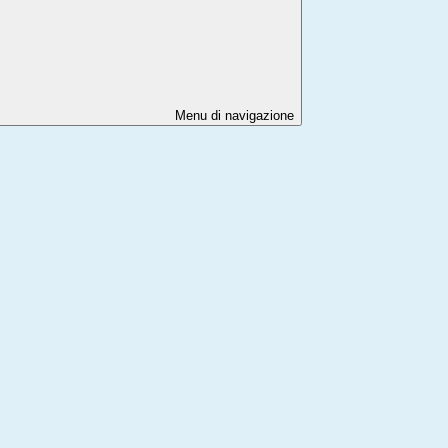
Menu di navigazione