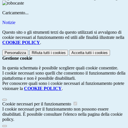
Caricamento...
Notizie
Questo sito o gli strumenti terzi da questo utilizzati si avvalgono di
cookie necessari al funzionamento ed utili alle finalità illustrate nella
COOKIE POLICY
.
Personalizza
Rifiuta tutti
i cookies
Accetta tutti
i cookies
Gestione cookie
In questa schermata è possibile scegliere quali cookie consentire.
I cookie necessari sono quelli che consentono il funzionamento della
piattaforma e non è possibile disabilitarli.
Per conoscere quali sono i cookie necessari al funzionamento potete
visionare la
COOKIE POLICY
.
Cookie necessari per il funzionamento
I cookie necessari per il funzionamento non possono essere
disabilitati. È possibile consultare l'elenco nella pagina della cookie
policy.