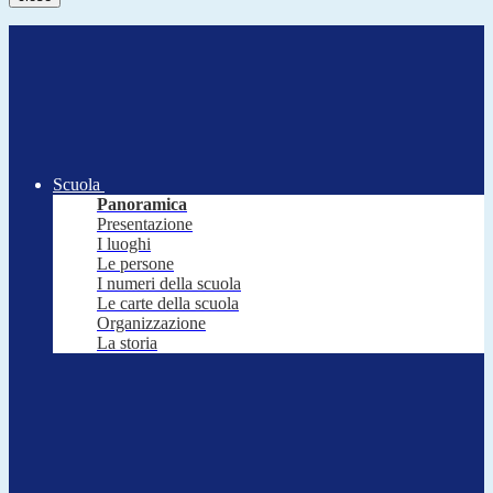
Scuola
Panoramica
Presentazione
I luoghi
Le persone
I numeri della scuola
Le carte della scuola
Organizzazione
La storia