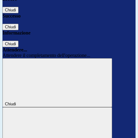
Chiudi
Successo
Chiudi
Informazione
Chiudi
Attendere...
Attendere il completamento dell'operazione...
Chiudi